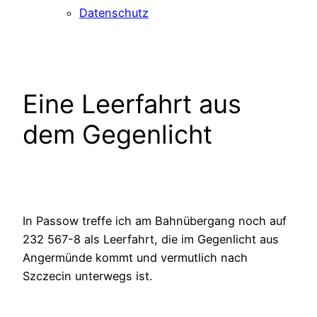
Datenschutz
Eine Leerfahrt aus
dem Gegenlicht
In Passow treffe ich am Bahnübergang noch auf
232 567-8 als Leerfahrt, die im Gegenlicht aus
Angermünde kommt und vermutlich nach
Szczecin unterwegs ist.