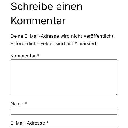
Schreibe einen
Kommentar
Deine E-Mail-Adresse wird nicht veröffentlicht.
Erforderliche Felder sind mit
*
markiert
Kommentar
*
Name
*
E-Mail-Adresse
*