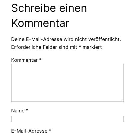
Schreibe einen
Kommentar
Deine E-Mail-Adresse wird nicht veröffentlicht.
Erforderliche Felder sind mit
*
markiert
Kommentar
*
Name
*
E-Mail-Adresse
*