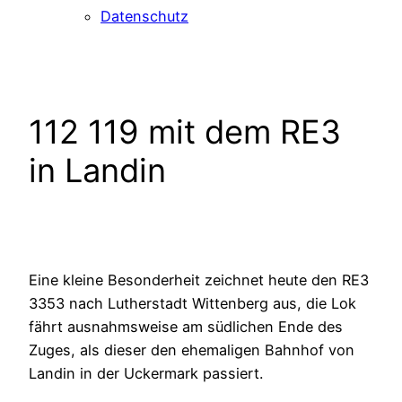
Datenschutz
112 119 mit dem RE3
in Landin
Eine kleine Besonderheit zeichnet heute den RE3
3353 nach Lutherstadt Wittenberg aus, die Lok
fährt ausnahmsweise am südlichen Ende des
Zuges, als dieser den ehemaligen Bahnhof von
Landin in der Uckermark passiert.