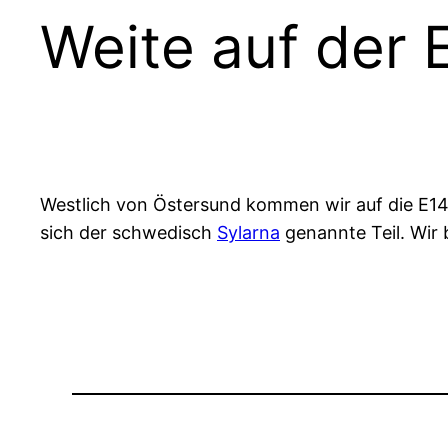
Weite auf der 
Westlich von Östersund kommen wir auf die E14.
sich der schwedisch
Sylarna
genannte Teil. Wir 