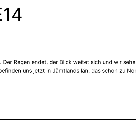
E14
 Der Regen endet, der Blick weitet sich und wir sehe
befinden uns jetzt in Jämtlands län, das schon zu N