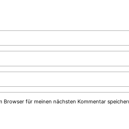
em Browser für meinen nächsten Kommentar speicher