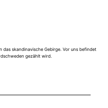
n das skandinavische Gebirge. Vor uns befindet
ordschweden gezählt wird.