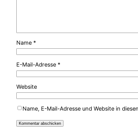
Name
*
E-Mail-Adresse
*
Website
Name, E-Mail-Adresse und Website in dies