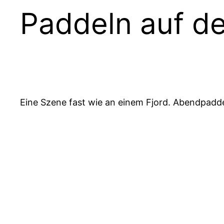
Paddeln auf d
Eine Szene fast wie an einem Fjord. Abendpadd