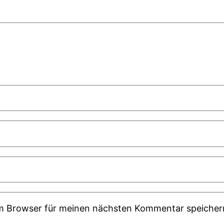
em Browser für meinen nächsten Kommentar speicher