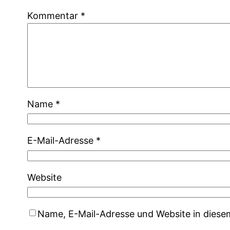
Kommentar
*
Name
*
E-Mail-Adresse
*
Website
Name, E-Mail-Adresse und Website in dies