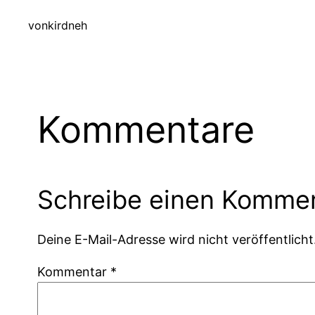
von
kirdneh
Kommentare
Schreibe einen Komme
Deine E-Mail-Adresse wird nicht veröffentlicht
Kommentar
*