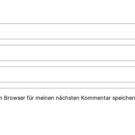
em Browser für meinen nächsten Kommentar speicher