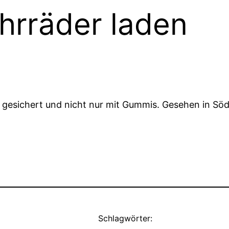
hrräder laden
 gesichert und nicht nur mit Gummis. Gesehen in Sö
Schlagwörter: