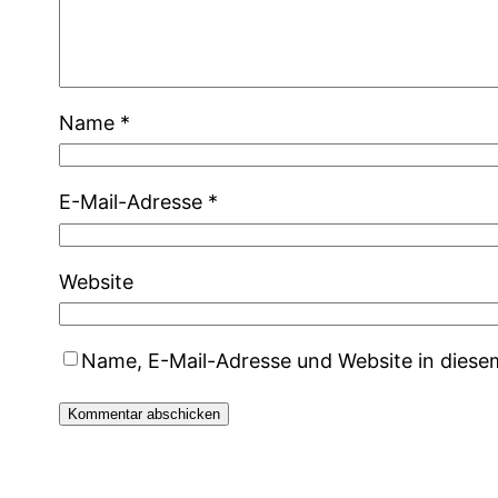
Name
*
E-Mail-Adresse
*
Website
Name, E-Mail-Adresse und Website in dies