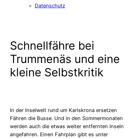
Datenschutz
Schnellfähre bei
Trummenäs und eine
kleine Selbstkritik
In der Inselwelt rund um Karlskrona ersetzen
Fähren die Busse. Und in den Sommermonaten
werden auch die etwas weiter entfernten Inseln
angefahren. Einen Fahrplan gibt es unter