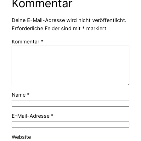
Kommentar
Deine E-Mail-Adresse wird nicht veröffentlicht.
Erforderliche Felder sind mit
*
markiert
Kommentar
*
Name
*
E-Mail-Adresse
*
Website