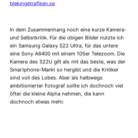
blekingetrafiken.se
In dem Zusammenhang noch eine kurze Kamera-
und Selbstkritik. Für die obigen Bilder nutzte ich
ein Samsung Galaxy S22 Ultra, für das untere
eine Sony A6400 mit einem 105er Telezoom. Die
Kamera des S22U gilt als mit das beste, was der
Smartphone-Markt so hergibt und die Kritiker
sind voll des Lobes. Aber als halbwegs
ambitionierter Fotograf sollte ich dochnoch viel
öfter die kleine Alpha nehmen, die kann
dochnoch etwas mehr.