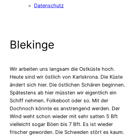
Datenschutz
Blekinge
Wir arbeiten uns langsam die Ostküste hoch.
Heute sind wir östlich von Karlskrona. Die Küste
ändert sich hier. Die östlichen Schären beginnen.
Spätestens ab hier müssten wir eigentlich ein
Schiff nehmen. Folkeboot oder so. Mit der
Dochnoch könnte es anstrengend werden. Der
Wind weht schon wieder mit sehr satten 5 Bft
vielleicht sogar Böen bis 7 Bft. Es ist wieder
frischer geworden. Die Schweden stört es kaum.