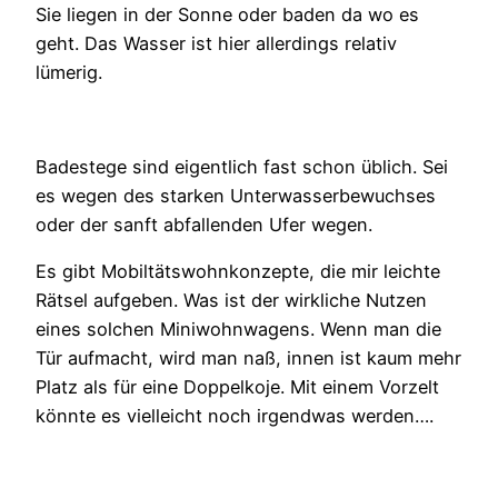
Sie liegen in der Sonne oder baden da wo es
geht. Das Wasser ist hier allerdings relativ
lümerig.
Badestege sind eigentlich fast schon üblich. Sei
es wegen des starken Unterwasserbewuchses
oder der sanft abfallenden Ufer wegen.
Es gibt Mobiltätswohnkonzepte, die mir leichte
Rätsel aufgeben. Was ist der wirkliche Nutzen
eines solchen Miniwohnwagens. Wenn man die
Tür aufmacht, wird man naß, innen ist kaum mehr
Platz als für eine Doppelkoje. Mit einem Vorzelt
könnte es vielleicht noch irgendwas werden….