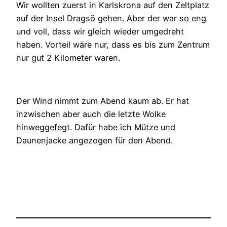
Wir wollten zuerst in Karlskrona auf den Zeltplatz
auf der Insel Dragsö gehen. Aber der war so eng
und voll, dass wir gleich wieder umgedreht
haben. Vorteil wäre nur, dass es bis zum Zentrum
nur gut 2 Kilometer waren.
Der Wind nimmt zum Abend kaum ab. Er hat
inzwischen aber auch die letzte Wolke
hinweggefegt. Dafür habe ich Mütze und
Daunenjacke angezogen für den Abend.