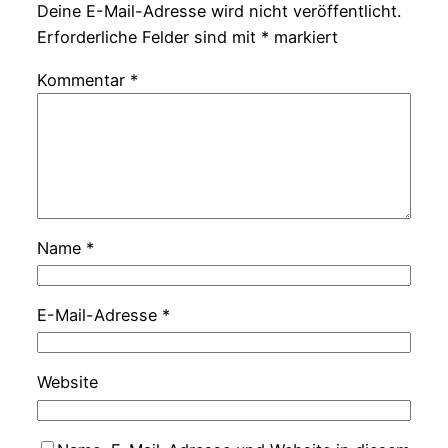
Deine E-Mail-Adresse wird nicht veröffentlicht.
Erforderliche Felder sind mit
*
markiert
Kommentar
*
Name
*
E-Mail-Adresse
*
Website