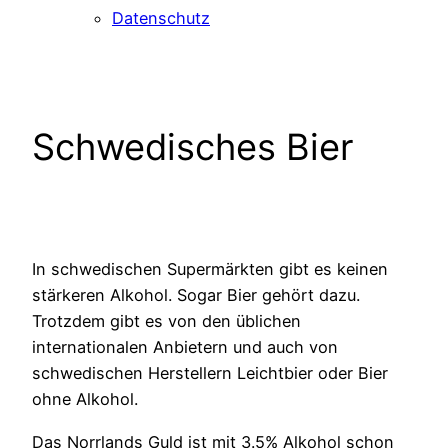
Datenschutz
Schwedisches Bier
In schwedischen Supermärkten gibt es keinen
stärkeren Alkohol. Sogar Bier gehört dazu.
Trotzdem gibt es von den üblichen
internationalen Anbietern und auch von
schwedischen Herstellern Leichtbier oder Bier
ohne Alkohol.
Das Norrlands Guld ist mit 3.5% Alkohol schon