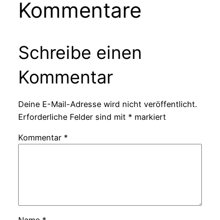
Kommentare
Schreibe einen
Kommentar
Deine E-Mail-Adresse wird nicht veröffentlicht.
Erforderliche Felder sind mit
*
markiert
Kommentar
*