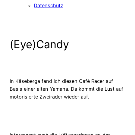
Datenschutz
(Eye)Candy
In Kåseberga fand ich diesen Café Racer auf
Basis einer alten Yamaha. Da kommt die Lust auf
motorisierte Zweiräder wieder auf.