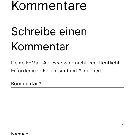
Kommentare
Schreibe einen
Kommentar
Deine E-Mail-Adresse wird nicht veröffentlicht.
Erforderliche Felder sind mit
*
markiert
Kommentar
*
Name
*