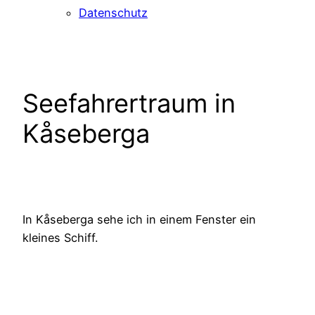
Datenschutz
Seefahrertraum in
Kåseberga
In Kåseberga sehe ich in einem Fenster ein
kleines Schiff.