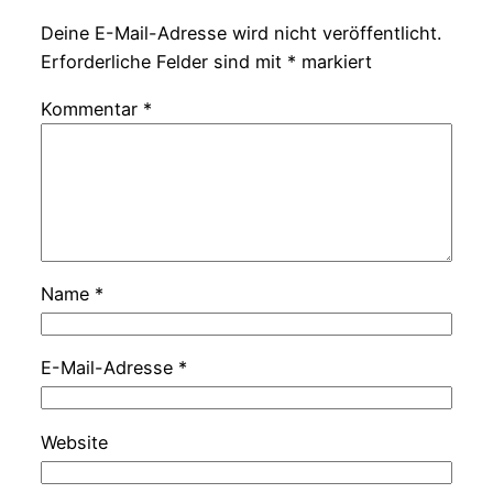
Deine E-Mail-Adresse wird nicht veröffentlicht.
Erforderliche Felder sind mit
*
markiert
Kommentar
*
Name
*
E-Mail-Adresse
*
Website