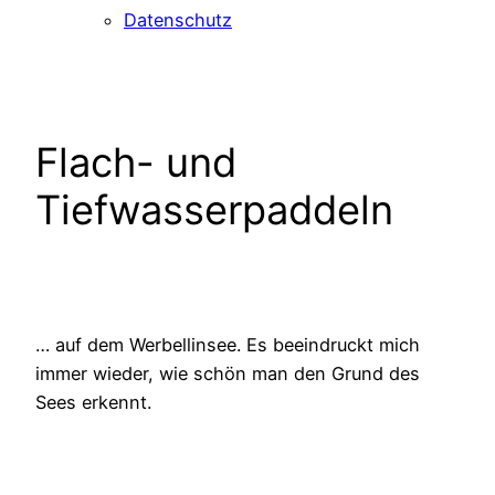
Datenschutz
Flach- und
Tiefwasserpaddeln
… auf dem Werbellinsee. Es beeindruckt mich
immer wieder, wie schön man den Grund des
Sees erkennt.