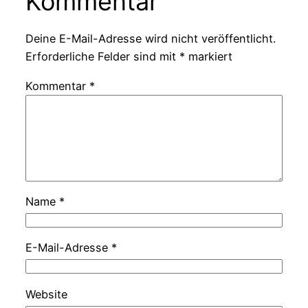
Kommentar
Deine E-Mail-Adresse wird nicht veröffentlicht.
Erforderliche Felder sind mit
*
markiert
Kommentar
*
Name
*
E-Mail-Adresse
*
Website