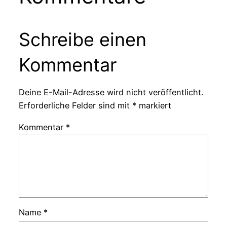
Schreibe einen
Kommentar
Deine E-Mail-Adresse wird nicht veröffentlicht.
Erforderliche Felder sind mit
*
markiert
Kommentar
*
Name
*