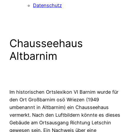
Datenschutz
Chausseehaus
Altbarnim
Im historischen Ortslexikon VI Barnim wurde für
den Ort Großbarnim osö Wriezen (1949
umbenannt in Altbarnim) ein Chausseehaus
vermerkt. Nach den Luftbildern könnte es dieses
Gebäude am Ortsausgang Richtung Letschin
gewesen sein. Ein Nachweis über eine