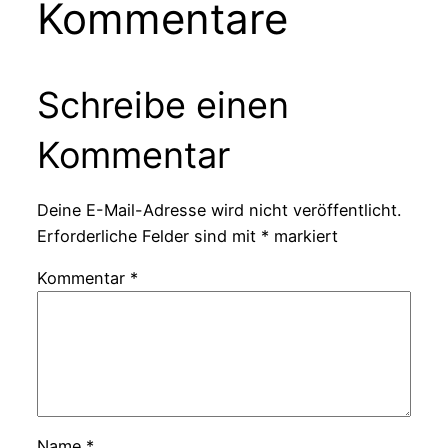
Kommentare
Schreibe einen
Kommentar
Deine E-Mail-Adresse wird nicht veröffentlicht.
Erforderliche Felder sind mit
*
markiert
Kommentar
*
Name
*