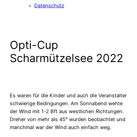
Datenschutz
Opti-Cup
Scharmützelsee 2022
Es waren für die Kinder und auch die Veranstalter
schwierige Bedingungen. Am Sonnabend wehte
der Wind mit 1-2 Bft aus westlichen Richtungen.
Dreher von mehr als 45° wurden beobachtet und
manchmal war der Wind auch einfach weg.