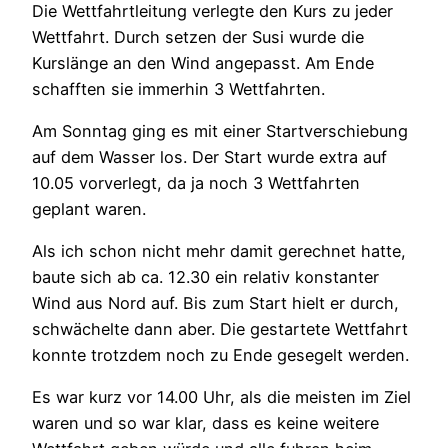
Die Wettfahrtleitung verlegte den Kurs zu jeder
Wettfahrt. Durch setzen der Susi wurde die
Kurslänge an den Wind angepasst. Am Ende
schafften sie immerhin 3 Wettfahrten.
Am Sonntag ging es mit einer Startverschiebung
auf dem Wasser los. Der Start wurde extra auf
10.05 vorverlegt, da ja noch 3 Wettfahrten
geplant waren.
Als ich schon nicht mehr damit gerechnet hatte,
baute sich ab ca. 12.30 ein relativ konstanter
Wind aus Nord auf. Bis zum Start hielt er durch,
schwächelte dann aber. Die gestartete Wettfahrt
konnte trotzdem noch zu Ende gesegelt werden.
Es war kurz vor 14.00 Uhr, als die meisten im Ziel
waren und so war klar, dass es keine weitere