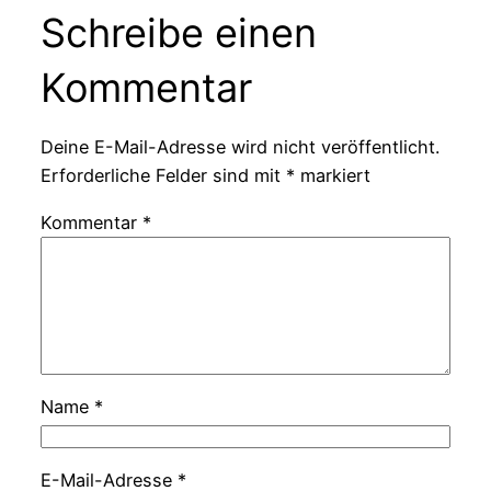
Schreibe einen
Kommentar
Deine E-Mail-Adresse wird nicht veröffentlicht.
Erforderliche Felder sind mit
*
markiert
Kommentar
*
Name
*
E-Mail-Adresse
*