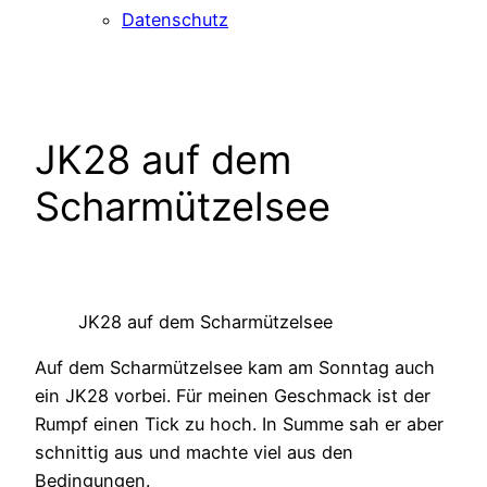
Datenschutz
JK28 auf dem
Scharmützelsee
JK28 auf dem Scharmützelsee
Auf dem Scharmützelsee kam am Sonntag auch
ein JK28 vorbei. Für meinen Geschmack ist der
Rumpf einen Tick zu hoch. In Summe sah er aber
schnittig aus und machte viel aus den
Bedingungen.