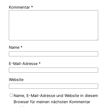
Kommentar
*
Name
*
E-Mail-Adresse
*
Website
Name, E-Mail-Adresse und Website in diesem
Browser für meinen nächsten Kommentar