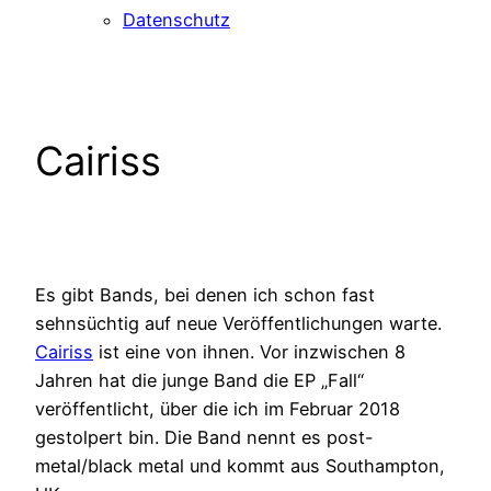
Datenschutz
Cairiss
Es gibt Bands, bei denen ich schon fast
sehnsüchtig auf neue Veröffentlichungen warte.
Cairiss
ist eine von ihnen. Vor inzwischen 8
Jahren hat die junge Band die EP „Fall“
veröffentlicht, über die ich im Februar 2018
gestolpert bin. Die Band nennt es post-
metal/black metal und kommt aus Southampton,