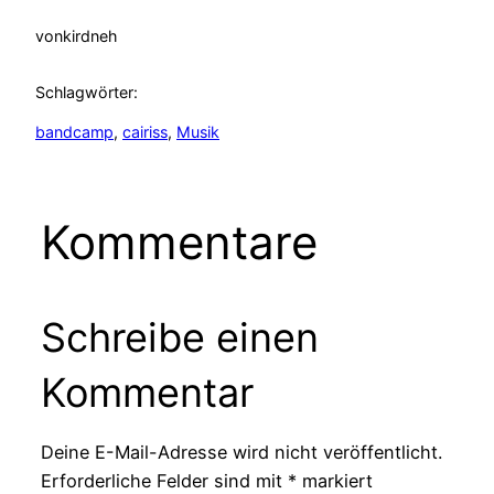
von
kirdneh
Schlagwörter:
bandcamp
, 
cairiss
, 
Musik
Kommentare
Schreibe einen
Kommentar
Deine E-Mail-Adresse wird nicht veröffentlicht.
Erforderliche Felder sind mit
*
markiert