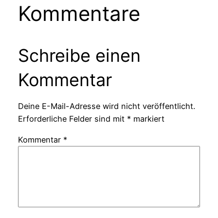
Kommentare
Schreibe einen
Kommentar
Deine E-Mail-Adresse wird nicht veröffentlicht.
Erforderliche Felder sind mit
*
markiert
Kommentar
*