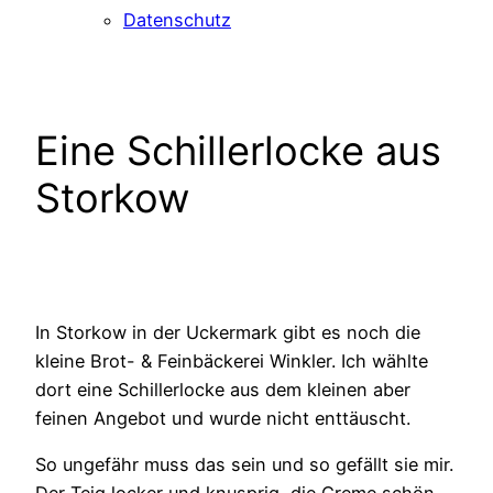
Datenschutz
Eine Schillerlocke aus
Storkow
In Storkow in der Uckermark gibt es noch die
kleine Brot- & Feinbäckerei Winkler. Ich wählte
dort eine Schillerlocke aus dem kleinen aber
feinen Angebot und wurde nicht enttäuscht.
So ungefähr muss das sein und so gefällt sie mir.