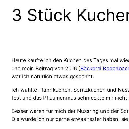
3 Stück Kuche
Heute kaufte ich den Kuchen des Tages mal wied
und mein Beitrag von 2016 (
Bäckerei Bodenbac
war ich natürlich etwas gespannt.
Ich wählte Pfannkuchen, Spritzkuchen und Nuss
fest und das Pflaumenmus schmeckte mir nicht 
Besser waren für mich der Nussring und der Sp
Die würde ich nur gerne etwas fester haben, sie