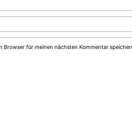
em Browser für meinen nächsten Kommentar speicher