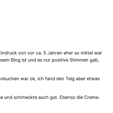
ndruck von vor ca. 5 Jahren eher so mittel war
esem Blog ist und es nur positive Stimmen gab,
nnkuchen war ok, ich fand den Teig aber etwas
be und schmeckte auch gut. Ebenso die Creme.