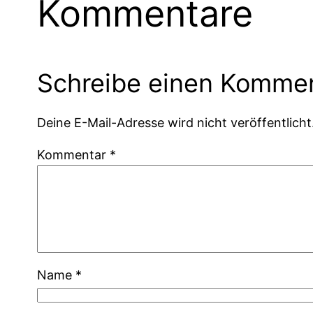
Kommentare
Schreibe einen Komme
Deine E-Mail-Adresse wird nicht veröffentlicht
Kommentar
*
Name
*