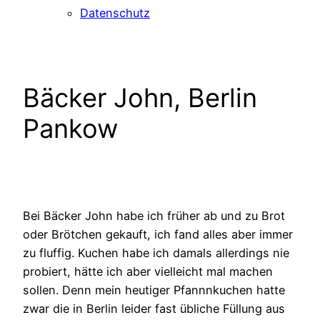
Datenschutz
Bäcker John, Berlin
Pankow
Bei Bäcker John habe ich früher ab und zu Brot
oder Brötchen gekauft, ich fand alles aber immer
zu fluffig. Kuchen habe ich damals allerdings nie
probiert, hätte ich aber vielleicht mal machen
sollen. Denn mein heutiger Pfannnkuchen hatte
zwar die in Berlin leider fast übliche Füllung aus