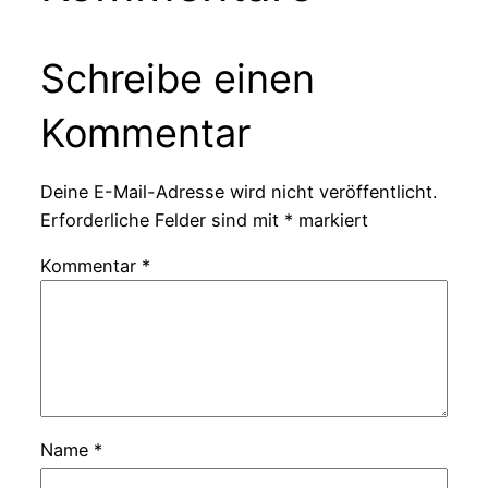
Schreibe einen
Kommentar
Deine E-Mail-Adresse wird nicht veröffentlicht.
Erforderliche Felder sind mit
*
markiert
Kommentar
*
Name
*