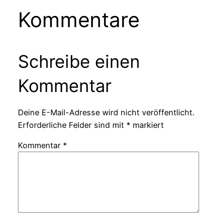
Kommentare
Schreibe einen
Kommentar
Deine E-Mail-Adresse wird nicht veröffentlicht.
Erforderliche Felder sind mit
*
markiert
Kommentar
*