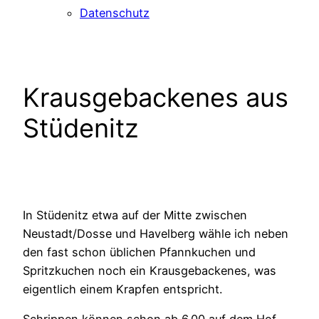
Datenschutz
Krausgebackenes aus
Stüdenitz
In Stüdenitz etwa auf der Mitte zwischen
Neustadt/Dosse und Havelberg wähle ich neben
den fast schon üblichen Pfannkuchen und
Spritzkuchen noch ein Krausgebackenes, was
eigentlich einem Krapfen entspricht.