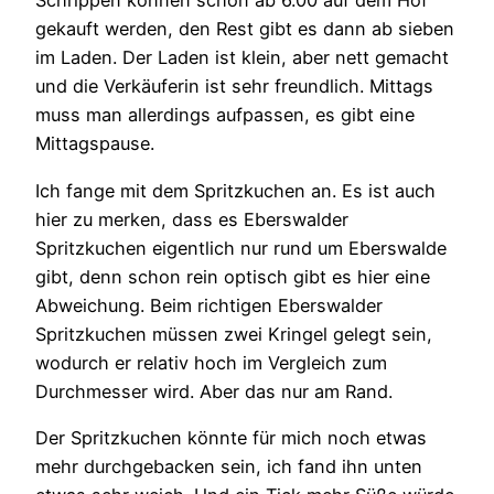
Schrippen können schon ab 6.00 auf dem Hof
gekauft werden, den Rest gibt es dann ab sieben
im Laden. Der Laden ist klein, aber nett gemacht
und die Verkäuferin ist sehr freundlich. Mittags
muss man allerdings aufpassen, es gibt eine
Mittagspause.
Ich fange mit dem Spritzkuchen an. Es ist auch
hier zu merken, dass es Eberswalder
Spritzkuchen eigentlich nur rund um Eberswalde
gibt, denn schon rein optisch gibt es hier eine
Abweichung. Beim richtigen Eberswalder
Spritzkuchen müssen zwei Kringel gelegt sein,
wodurch er relativ hoch im Vergleich zum
Durchmesser wird. Aber das nur am Rand.
Der Spritzkuchen könnte für mich noch etwas
mehr durchgebacken sein, ich fand ihn unten