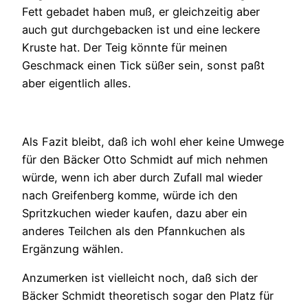
Fett gebadet haben muß, er gleichzeitig aber
auch gut durchgebacken ist und eine leckere
Kruste hat. Der Teig könnte für meinen
Geschmack einen Tick süßer sein, sonst paßt
aber eigentlich alles.
Als Fazit bleibt, daß ich wohl eher keine Umwege
für den Bäcker Otto Schmidt auf mich nehmen
würde, wenn ich aber durch Zufall mal wieder
nach Greifenberg komme, würde ich den
Spritzkuchen wieder kaufen, dazu aber ein
anderes Teilchen als den Pfannkuchen als
Ergänzung wählen.
Anzumerken ist vielleicht noch, daß sich der
Bäcker Schmidt theoretisch sogar den Platz für