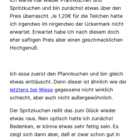
Ich wähle mal wieder Pfannkuchen und
Spritzkuchen und bin zunächst etwas über den
Preis überrascht. Je 1,20€ für die Teilchen hatte
ich irgendwo im nirgendwo der Uckermark nicht
erwartet. Erwartet habe ich nach diesem doch
eher saftigen Preis aber einen geschmacklichen
Hochgenuß.
Ich esse zuerst den Pfannkuchen und bin gleich
etwas enttäuscht. Denn dieser ist ähnlich wie der
letztens bei Wiese
gegessene nicht wirklich
schlecht, aber auch nicht außergewöhnlich.
Der Spritzkuchen reißt das zum Glück wieder
etwas raus. Rein optisch hatte ich zunächst
Bedenken, er könne etwas sehr fettig sein. Es
zeigt sich dann aber, daß er zwar schon gut in