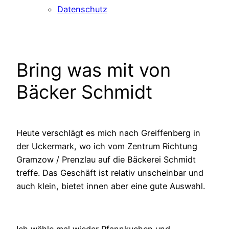
Datenschutz
Bring was mit von
Bäcker Schmidt
Heute verschlägt es mich nach Greiffenberg in
der Uckermark, wo ich vom Zentrum Richtung
Gramzow / Prenzlau auf die Bäckerei Schmidt
treffe. Das Geschäft ist relativ unscheinbar und
auch klein, bietet innen aber eine gute Auswahl.