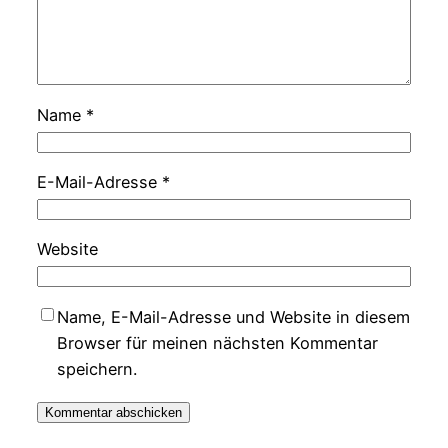
Name
*
E-Mail-Adresse
*
Website
Name, E-Mail-Adresse und Website in diesem
Browser für meinen nächsten Kommentar
speichern.