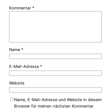
Kommentar
*
Name
*
E-Mail-Adresse
*
Website
Name, E-Mail-Adresse und Website in diesem
Browser für meinen nächsten Kommentar