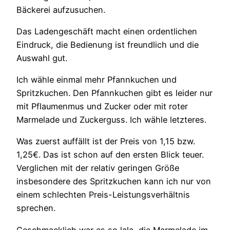
Bäckerei aufzusuchen.
Das Ladengeschäft macht einen ordentlichen
Eindruck, die Bedienung ist freundlich und die
Auswahl gut.
Ich wähle einmal mehr Pfannkuchen und
Spritzkuchen. Den Pfannkuchen gibt es leider nur
mit Pflaumenmus und Zucker oder mit roter
Marmelade und Zuckerguss. Ich wähle letzteres.
Was zuerst auffällt ist der Preis von 1,15 bzw.
1,25€. Das ist schon auf den ersten Blick teuer.
Verglichen mit der relativ geringen Größe
insbesondere des Spritzkuchen kann ich nur von
einem schlechten Preis-Leistungsverhältnis
sprechen.
Geschmacklich war es so lala, die Marmelade im