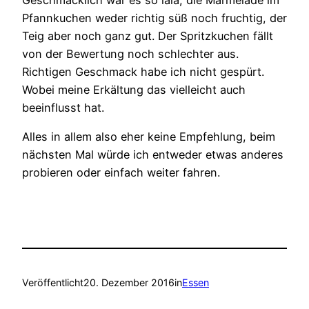
Pfannkuchen weder richtig süß noch fruchtig, der
Teig aber noch ganz gut. Der Spritzkuchen fällt
von der Bewertung noch schlechter aus.
Richtigen Geschmack habe ich nicht gespürt.
Wobei meine Erkältung das vielleicht auch
beeinflusst hat.
Alles in allem also eher keine Empfehlung, beim
nächsten Mal würde ich entweder etwas anderes
probieren oder einfach weiter fahren.
Veröffentlicht
20. Dezember 2016
in
Essen