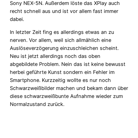
Sony NEX-5N. Außerdem löste das XPlay auch
recht schnell aus und ist vor allem fast immer
dabei.
In letzter Zeit fing es allerdings etwas an zu
nerven. Vor allem, weil sich allmählich eine
Auslöseverzögerung einzuschleichen scheint.
Neu ist jetzt allerdings noch das oben
abgebildete Problem. Nein das ist keine bewusst
herbei geführte Kunst sondern ein Fehler im
Smartphone. Kurzzeitig wollte es nur noch
Schwarzweißbilder machen und bekam dann über
diese schwarzweißbunte Aufnahme wieder zum
Normalzustand zurück.