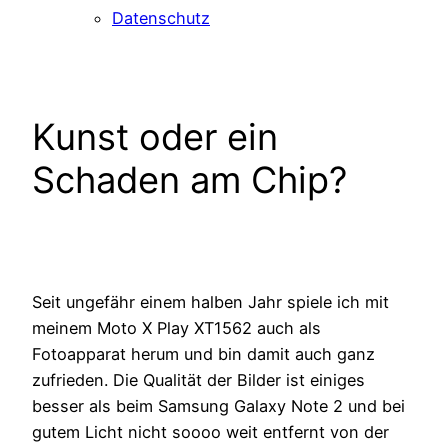
Datenschutz
Kunst oder ein
Schaden am Chip?
Seit ungefähr einem halben Jahr spiele ich mit
meinem Moto X Play XT1562 auch als
Fotoapparat herum und bin damit auch ganz
zufrieden. Die Qualität der Bilder ist einiges
besser als beim Samsung Galaxy Note 2 und bei
gutem Licht nicht soooo weit entfernt von der