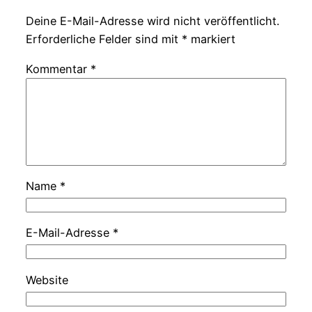
Deine E-Mail-Adresse wird nicht veröffentlicht.
Erforderliche Felder sind mit
*
markiert
Kommentar
*
Name
*
E-Mail-Adresse
*
Website