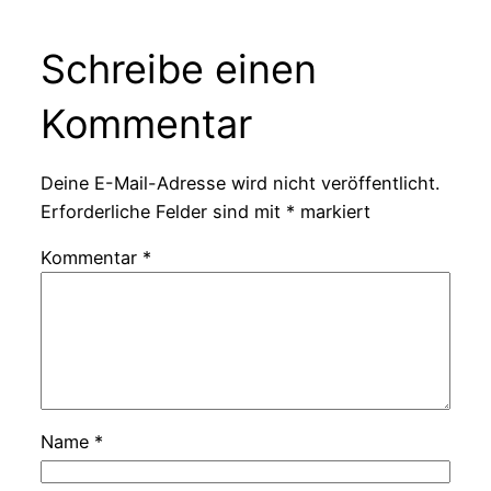
Schreibe einen
Kommentar
Deine E-Mail-Adresse wird nicht veröffentlicht.
Erforderliche Felder sind mit
*
markiert
Kommentar
*
Name
*