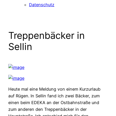
Datenschutz
Treppenbäcker in
Sellin
Heute mal eine Meldung von einem Kurzurlaub
auf Rügen. In Sellin fand ich zwei Bäcker, zum
einen beim EDEKA an der Ostbahnstraße und
zum anderen den Treppenbäcker in der