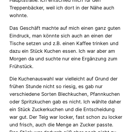
Hauptstraße. Ich entschied mich für den
Treppenbäcker, weil ich dort in der Nähe auch
wohnte.
Das Geschäft machte auf mich einen ganz guten
Eindruck, man könnte sich auch an einen der
Tische setzen und z.B. einen Kaffee trinken und
dazu ein Stück Kuchen essen. Ich war aber am
Morgen da und suchte nur eine Ergänzung zum
Frühstück.
Die Kuchenauswahl war vielleicht auf Grund der
frühen Stunde nicht so riesig, es gab nur
verschiedene Sorten Blechkuchen, Pfannkuchen
oder Spritzkuchen gab es nicht. Ich wählte daher
ein Stück Zuckerkuchen und die Entscheidung
war gut. Der Teig war locker, fast schon zu locker
und frisch, auch die Menge an Zucker passte.