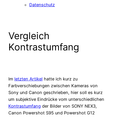
Datenschutz
Vergleich
Kontrastumfang
Im
letzten Artikel
hatte ich kurz zu
Farbverschiebungen zwischen Kameras von
Sony und Canon geschrieben, hier soll es kurz
um subjektive Eindrücke vom unterschiedlichen
Kontrastumfang
der Bilder von SONY NEX3,
Canon Powershot S95 und Powershot G12