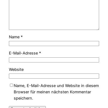
Name
*
E-Mail-Adresse
*
Website
Name, E-Mail-Adresse und Website in diesem
Browser für meinen nächsten Kommentar
speichern.