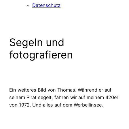
Datenschutz
Segeln und
fotografieren
Ein weiteres Bild von Thomas. Während er auf
seinem Pirat segelt, fahren wir auf meinem 420er
von 1972. Und alles auf dem Werbellinsee.