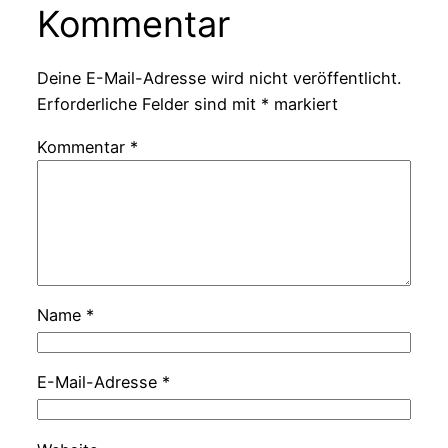
Kommentar
Deine E-Mail-Adresse wird nicht veröffentlicht.
Erforderliche Felder sind mit
*
markiert
Kommentar
*
Name
*
E-Mail-Adresse
*