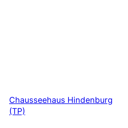
Chausseehaus Hindenburg
(TP)