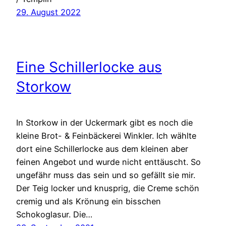
29. August 2022
Eine Schillerlocke aus
Storkow
In Storkow in der Uckermark gibt es noch die
kleine Brot- & Feinbäckerei Winkler. Ich wählte
dort eine Schillerlocke aus dem kleinen aber
feinen Angebot und wurde nicht enttäuscht. So
ungefähr muss das sein und so gefällt sie mir.
Der Teig locker und knusprig, die Creme schön
cremig und als Krönung ein bisschen
Schokoglasur. Die…