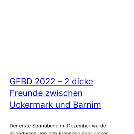
GFBD 2022 – 2 dicke
Freunde zwischen
Uckermark und Barnim
Der erste Sonnabend im Dezember wurde
irgendwann von den Freunden sehr dicker