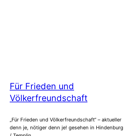
Für Frieden und
Völkerfreundschaft
„Für Frieden und Völkerfreundschaft“ – aktueller
denn je, nötiger denn je! gesehen in Hindenburg
/ Templin