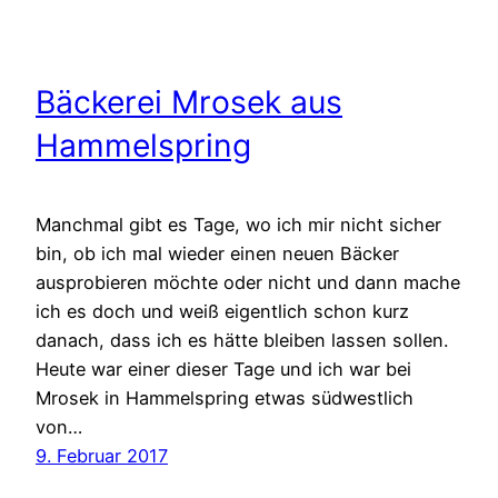
Bäckerei Mrosek aus
Hammelspring
Manchmal gibt es Tage, wo ich mir nicht sicher
bin, ob ich mal wieder einen neuen Bäcker
ausprobieren möchte oder nicht und dann mache
ich es doch und weiß eigentlich schon kurz
danach, dass ich es hätte bleiben lassen sollen.
Heute war einer dieser Tage und ich war bei
Mrosek in Hammelspring etwas südwestlich
von…
9. Februar 2017