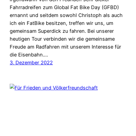
Fahrradreifen zum Global Fat Bike Day (GFBD)
ernannt und seitdem sowohl Christoph als auch
ich ein FatBike besitzen, treffen wir uns, um
gemeinsam Superdick zu fahren. Bei unserer
heutigen Tour verbinden wir die gemeinsame
Freude am Radfahren mit unserem Interesse für
die Eisenbahn.…
3. Dezember 2022