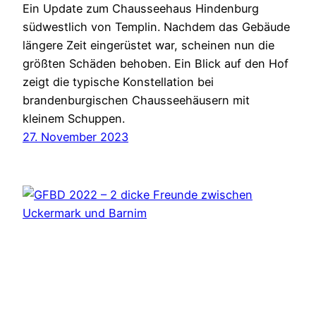
Ein Update zum Chausseehaus Hindenburg
südwestlich von Templin. Nachdem das Gebäude
längere Zeit eingerüstet war, scheinen nun die
größten Schäden behoben. Ein Blick auf den Hof
zeigt die typische Konstellation bei
brandenburgischen Chausseehäusern mit
kleinem Schuppen.
27. November 2023