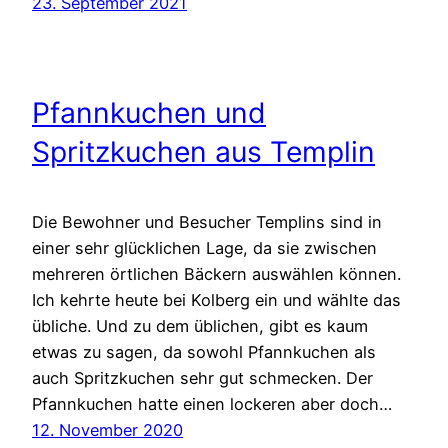
23. September 2021
Pfannkuchen und
Spritzkuchen aus Templin
Die Bewohner und Besucher Templins sind in
einer sehr glücklichen Lage, da sie zwischen
mehreren örtlichen Bäckern auswählen können.
Ich kehrte heute bei Kolberg ein und wählte das
übliche. Und zu dem üblichen, gibt es kaum
etwas zu sagen, da sowohl Pfannkuchen als
auch Spritzkuchen sehr gut schmecken. Der
Pfannkuchen hatte einen lockeren aber doch…
12. November 2020