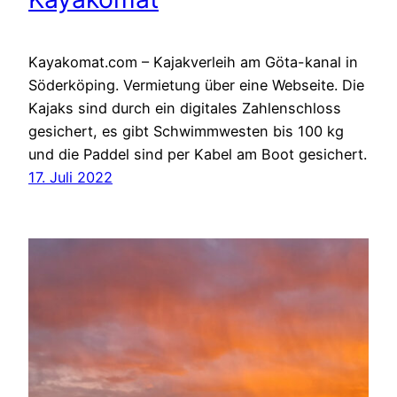
Kayakomat.com – Kajakverleih am Göta-kanal in
Söderköping. Vermietung über eine Webseite. Die
Kajaks sind durch ein digitales Zahlenschloss
gesichert, es gibt Schwimmwesten bis 100 kg
und die Paddel sind per Kabel am Boot gesichert.
17. Juli 2022