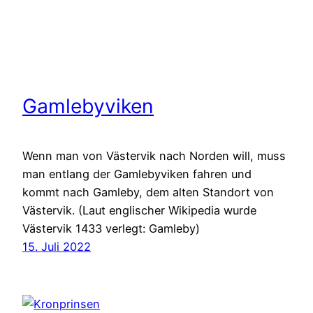
Gamlebyviken
Wenn man von Västervik nach Norden will, muss
man entlang der Gamlebyviken fahren und
kommt nach Gamleby, dem alten Standort von
Västervik. (Laut englischer Wikipedia wurde
Västervik 1433 verlegt: Gamleby)
15. Juli 2022