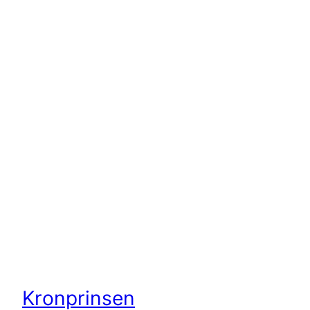
Kronprinsen