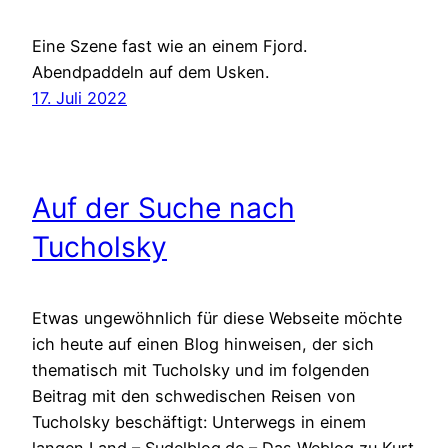
Eine Szene fast wie an einem Fjord.
Abendpaddeln auf dem Usken.
17. Juli 2022
Auf der Suche nach
Tucholsky
Etwas ungewöhnlich für diese Webseite möchte
ich heute auf einen Blog hinweisen, der sich
thematisch mit Tucholsky und im folgenden
Beitrag mit den schwedischen Reisen von
Tucholsky beschäftigt: Unterwegs in einem
langen Land – Sudelblog.de – Das Weblog zu Kurt