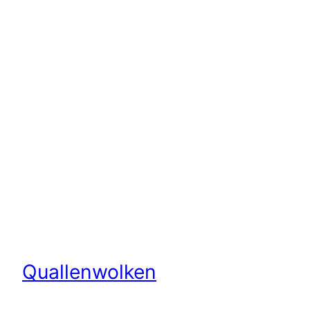
Quallenwolken