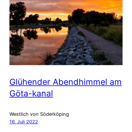
Glühender Abendhimmel am
Göta-kanal
Westlich von Söderköping
16. Juli 2022