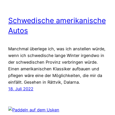
Schwedische amerikanische
Autos
Manchmal überlege ich, was ich anstellen würde,
wenn ich schwedische lange Winter irgendwo in
der schwedischen Provinz verbringen würde.
Einen amerikanischen Klassiker aufbauen und
pflegen wäre eine der Möglichkeiten, die mir da
einfällt. Gesehen in Rättvik, Dalarna.
18. Juli 2022