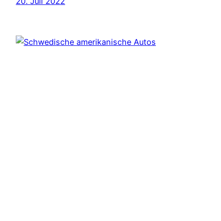
20. Juli 2022