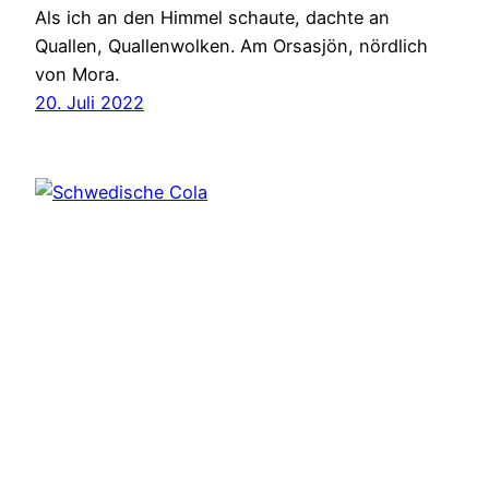
Als ich an den Himmel schaute, dachte an
Quallen, Quallenwolken. Am Orsasjön, nördlich
von Mora.
20. Juli 2022