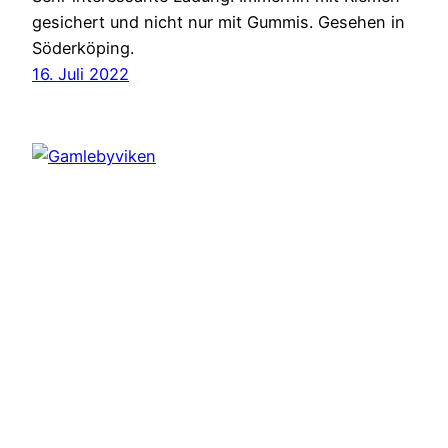
gesichert und nicht nur mit Gummis. Gesehen in
Söderköping.
16. Juli 2022