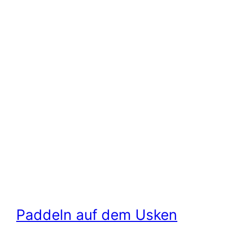
Paddeln auf dem Usken