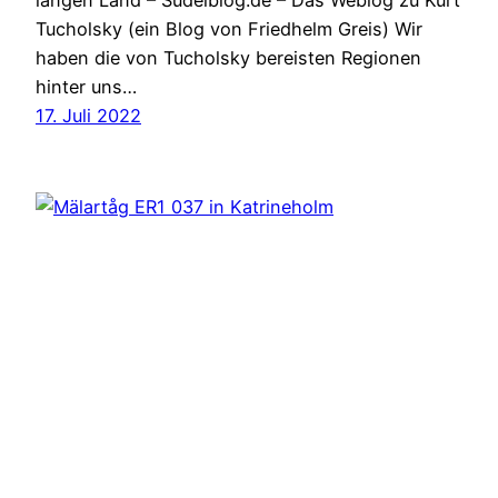
Tucholsky (ein Blog von Friedhelm Greis) Wir
haben die von Tucholsky bereisten Regionen
hinter uns…
17. Juli 2022