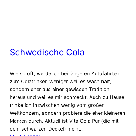
Schwedische Cola
Wie so oft, werde ich bei längeren Autofahrten
zum Colatrinker, weniger weil es wach hält,
sondern eher aus einer gewissen Tradition
heraus und weil es mir schmeckt. Auch zu Hause
trinke ich inzwischen wenig vom großen
Weltkonzern, sondern probiere die eher kleineren
Marken durch. Aktuell ist Vita Cola Pur (die mit
dem schwarzen Deckel) mein…