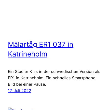
Mälartåg ER1 037 in
Katrineholm
Ein Stadler Kiss in der schwedischen Version als
ER1 in Katrineholm. Ein schnelles Smartphone-
Bild bei einer Pause.
17. Juli 2022