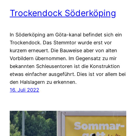
Trockendock Söderköping
In Söderköping am Göta-kanal befindet sich ein
Trockendock. Das Stemmtor wurde erst vor
kurzem erneuert. Die Bauweise aber von alten
Vorbildern übernommen. Im Gegensatz zu mir
bekannten Schleusentoren ist die Konstruktion
etwas einfacher ausgeführt. Dies ist vor allem bei
den Halslagern zu erkennen.
16. Juli 2022