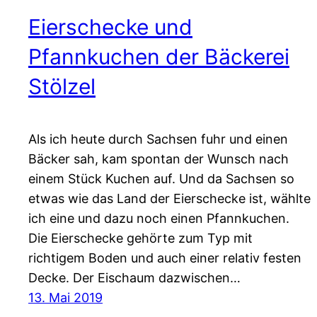
Eierschecke und
Pfannkuchen der Bäckerei
Stölzel
Als ich heute durch Sachsen fuhr und einen
Bäcker sah, kam spontan der Wunsch nach
einem Stück Kuchen auf. Und da Sachsen so
etwas wie das Land der Eierschecke ist, wählte
ich eine und dazu noch einen Pfannkuchen.
Die Eierschecke gehörte zum Typ mit
richtigem Boden und auch einer relativ festen
Decke. Der Eischaum dazwischen…
13. Mai 2019