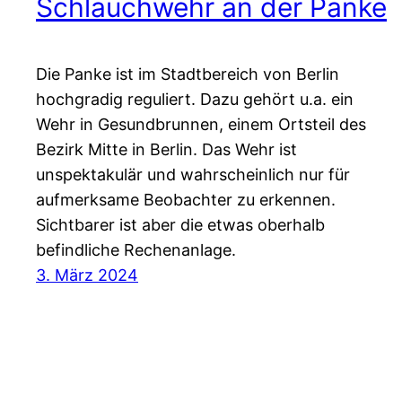
Schlauchwehr an der Panke
Die Panke ist im Stadtbereich von Berlin
hochgradig reguliert. Dazu gehört u.a. ein
Wehr in Gesundbrunnen, einem Ortsteil des
Bezirk Mitte in Berlin. Das Wehr ist
unspektakulär und wahrscheinlich nur für
aufmerksame Beobachter zu erkennen.
Sichtbarer ist aber die etwas oberhalb
befindliche Rechenanlage.
3. März 2024