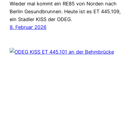
Wieder mal kommt ein RE85 von Norden nach
Berlin Gesundbrunnen. Heute ist es ET 445.109,
ein Stadler KISS der ODEG.
8. Februar 2026