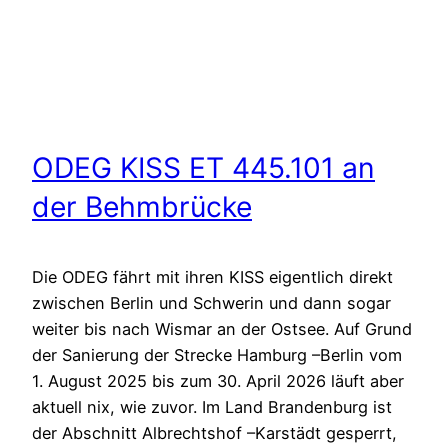
ODEG KISS ET 445.101 an
der Behmbrücke
Die ODEG fährt mit ihren KISS eigentlich direkt
zwischen Berlin und Schwerin und dann sogar
weiter bis nach Wismar an der Ostsee. Auf Grund
der Sanierung der Strecke Hamburg –Berlin vom
1. August 2025 bis zum 30. April 2026 läuft aber
aktuell nix, wie zuvor. Im Land Brandenburg ist
der Abschnitt Albrechtshof –Karstädt gesperrt,