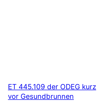
ET 445.109 der ODEG kurz
vor Gesundbrunnen