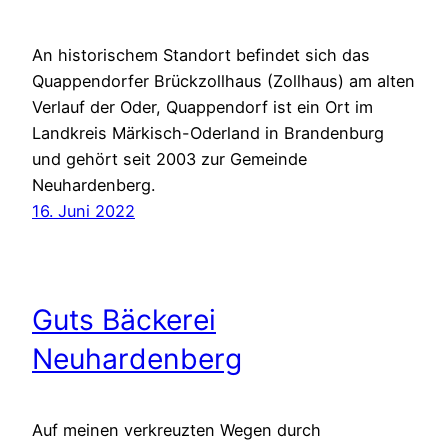
An historischem Standort befindet sich das
Quappendorfer Brückzollhaus (Zollhaus) am alten
Verlauf der Oder, Quappendorf ist ein Ort im
Landkreis Märkisch-Oderland in Brandenburg
und gehört seit 2003 zur Gemeinde
Neuhardenberg.
16. Juni 2022
Guts Bäckerei
Neuhardenberg
Auf meinen verkreuzten Wegen durch