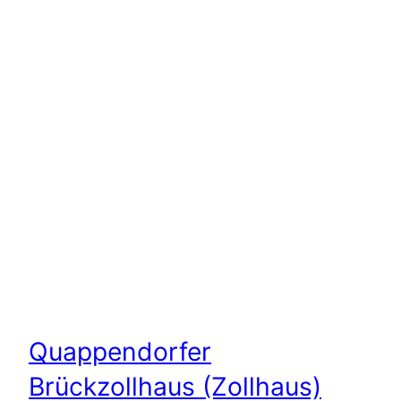
Quappendorfer
Brückzollhaus (Zollhaus)