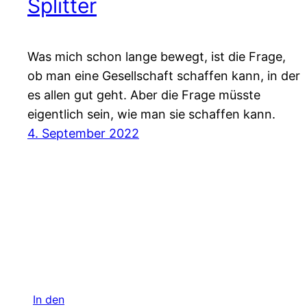
Splitter
Was mich schon lange bewegt, ist die Frage,
ob man eine Gesellschaft schaffen kann, in der
es allen gut geht. Aber die Frage müsste
eigentlich sein, wie man sie schaffen kann.
4. September 2022
In den