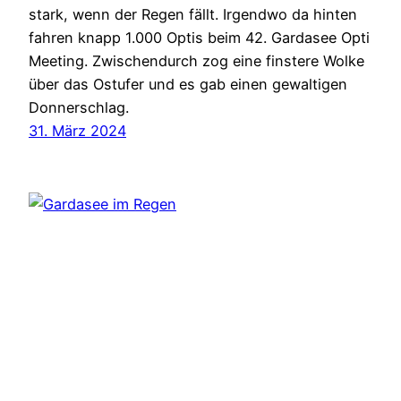
stark, wenn der Regen fällt. Irgendwo da hinten
fahren knapp 1.000 Optis beim 42. Gardasee Opti
Meeting. Zwischendurch zog eine finstere Wolke
über das Ostufer und es gab einen gewaltigen
Donnerschlag.
31. März 2024