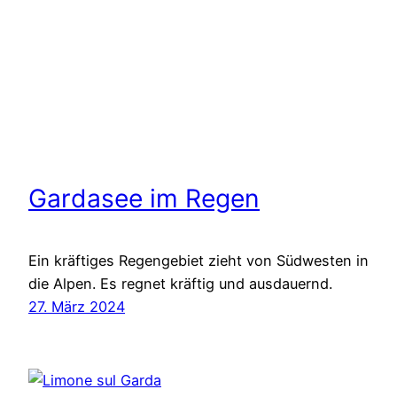
Gardasee im Regen
Ein kräftiges Regengebiet zieht von Südwesten in
die Alpen. Es regnet kräftig und ausdauernd.
27. März 2024