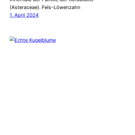
(Asteraceae). Fels-Löwenzahn
1. April 2024