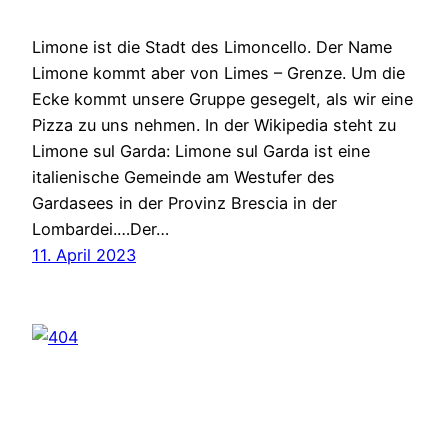
Limone ist die Stadt des Limoncello. Der Name
Limone kommt aber von Limes – Grenze. Um die
Ecke kommt unsere Gruppe gesegelt, als wir eine
Pizza zu uns nehmen. In der Wikipedia steht zu
Limone sul Garda: Limone sul Garda ist eine
italienische Gemeinde am Westufer des
Gardasees in der Provinz Brescia in der
Lombardei.…Der…
11. April 2023