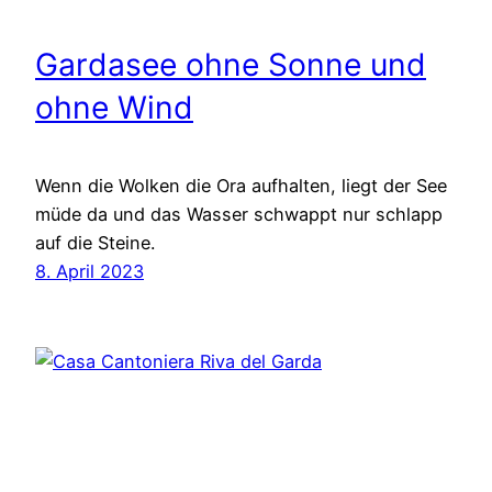
Gardasee ohne Sonne und
ohne Wind
Wenn die Wolken die Ora aufhalten, liegt der See
müde da und das Wasser schwappt nur schlapp
auf die Steine.
8. April 2023