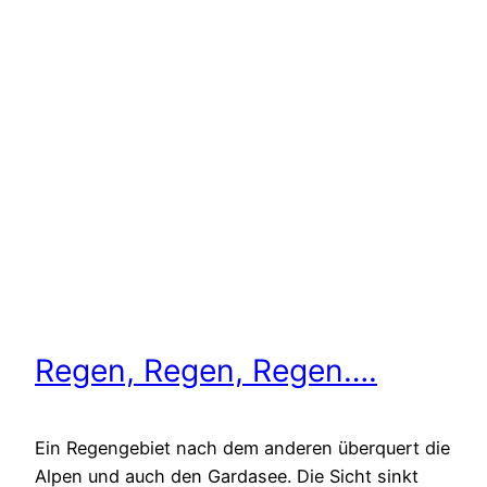
Regen, Regen, Regen….
Ein Regengebiet nach dem anderen überquert die
Alpen und auch den Gardasee. Die Sicht sinkt