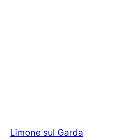
Limone sul Garda