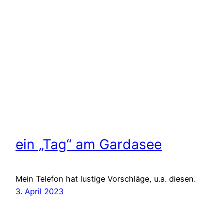
ein „Tag“ am Gardasee
Mein Telefon hat lustige Vorschläge, u.a. diesen.
3. April 2023