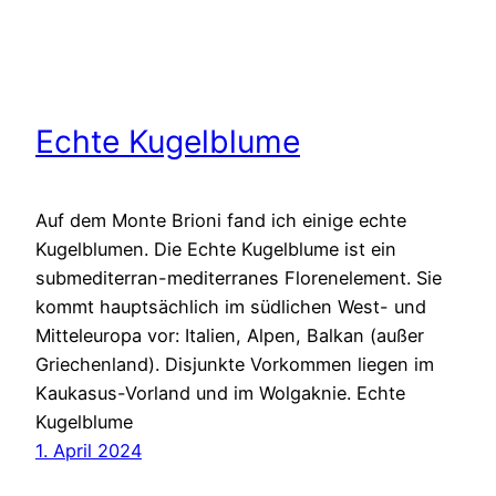
Echte Kugelblume
Auf dem Monte Brioni fand ich einige echte
Kugelblumen. Die Echte Kugelblume ist ein
submediterran-mediterranes Florenelement. Sie
kommt hauptsächlich im südlichen West- und
Mitteleuropa vor: Italien, Alpen, Balkan (außer
Griechenland). Disjunkte Vorkommen liegen im
Kaukasus-Vorland und im Wolgaknie. Echte
Kugelblume
1. April 2024