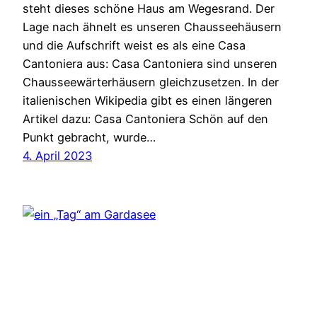
steht dieses schöne Haus am Wegesrand. Der
Lage nach ähnelt es unseren Chausseehäusern
und die Aufschrift weist es als eine Casa
Cantoniera aus: Casa Cantoniera sind unseren
Chausseewärterhäusern gleichzusetzen. In der
italienischen Wikipedia gibt es einen längeren
Artikel dazu: Casa Cantoniera Schön auf den
Punkt gebracht, wurde…
4. April 2023