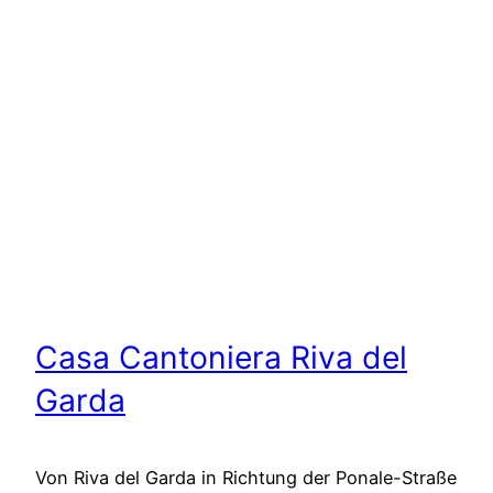
Casa Cantoniera Riva del
Garda
Von Riva del Garda in Richtung der Ponale-Straße