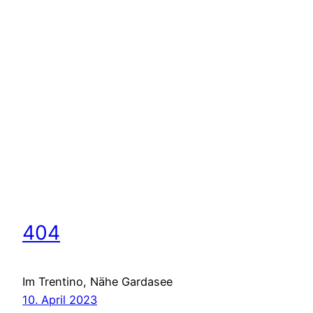
404
Im Trentino, Nähe Gardasee
10. April 2023