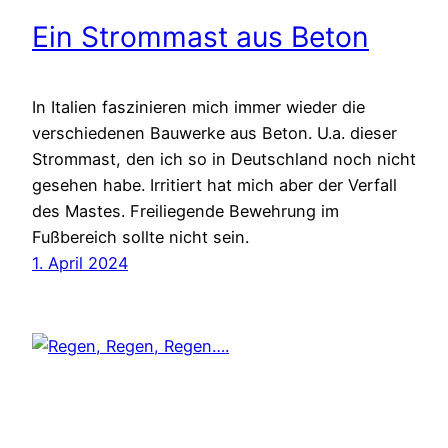
Ein Strommast aus Beton
In Italien faszinieren mich immer wieder die
verschiedenen Bauwerke aus Beton. U.a. dieser
Strommast, den ich so in Deutschland noch nicht
gesehen habe. Irritiert hat mich aber der Verfall
des Mastes. Freiliegende Bewehrung im
Fußbereich sollte nicht sein.
1. April 2024