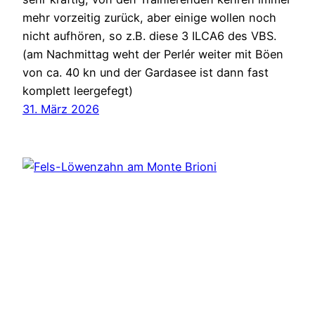
mehr vorzeitig zurück, aber einige wollen noch
nicht aufhören, so z.B. diese 3 ILCA6 des VBS.
(am Nachmittag weht der Perlér weiter mit Böen
von ca. 40 kn und der Gardasee ist dann fast
komplett leergefegt)
31. März 2026