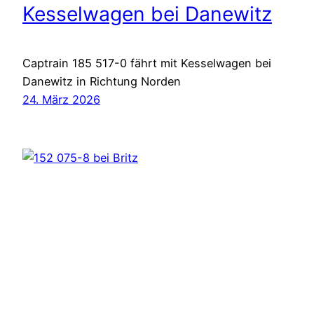
Kesselwagen bei Danewitz
Captrain 185 517-0 fährt mit Kesselwagen bei
Danewitz in Richtung Norden
24. März 2026