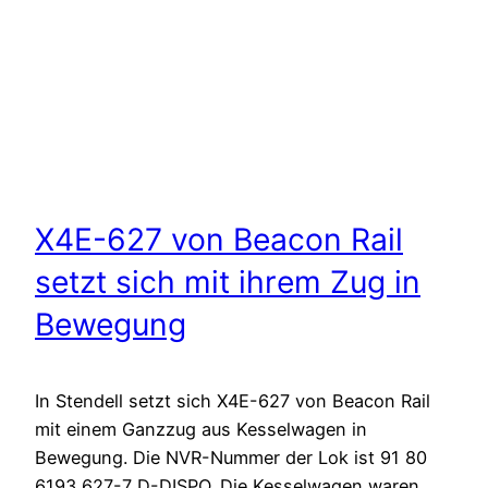
X4E-627 von Beacon Rail
setzt sich mit ihrem Zug in
Bewegung
In Stendell setzt sich X4E-627 von Beacon Rail
mit einem Ganzzug aus Kesselwagen in
Bewegung. Die NVR-Nummer der Lok ist 91 80
6193 627-7 D-DISPO. Die Kesselwagen waren