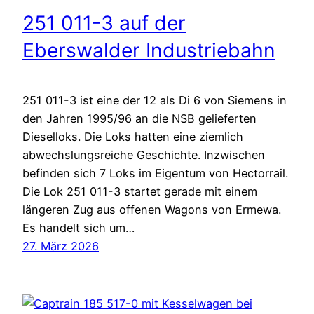
251 011-3 auf der
Eberswalder Industriebahn
251 011-3 ist eine der 12 als Di 6 von Siemens in
den Jahren 1995/96 an die NSB gelieferten
Dieselloks. Die Loks hatten eine ziemlich
abwechslungsreiche Geschichte. Inzwischen
befinden sich 7 Loks im Eigentum von Hectorrail.
Die Lok 251 011-3 startet gerade mit einem
längeren Zug aus offenen Wagons von Ermewa.
Es handelt sich um…
27. März 2026