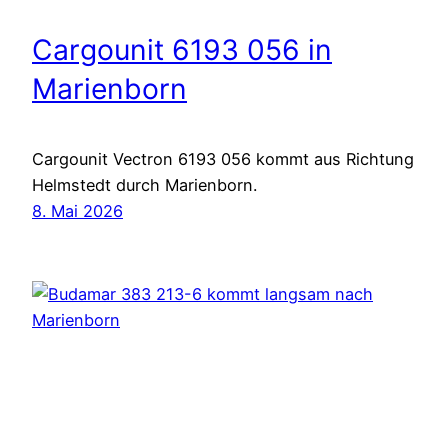
Cargounit 6193 056 in
Marienborn
Cargounit Vectron 6193 056 kommt aus Richtung
Helmstedt durch Marienborn.
8. Mai 2026