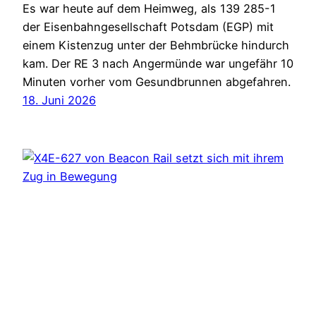
Es war heute auf dem Heimweg, als 139 285-1
der Eisenbahngesellschaft Potsdam (EGP) mit
einem Kistenzug unter der Behmbrücke hindurch
kam. Der RE 3 nach Angermünde war ungefähr 10
Minuten vorher vom Gesundbrunnen abgefahren.
18. Juni 2026