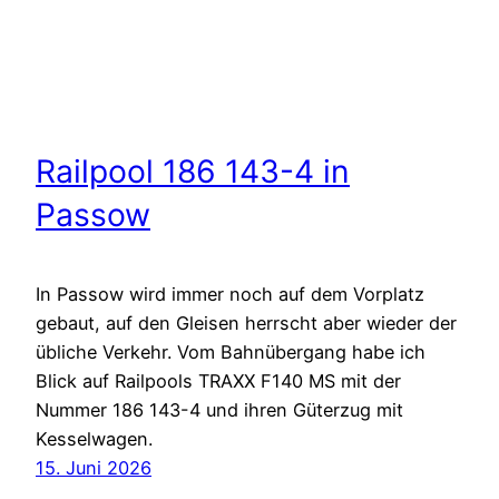
Railpool 186 143-4 in
Passow
In Passow wird immer noch auf dem Vorplatz
gebaut, auf den Gleisen herrscht aber wieder der
übliche Verkehr. Vom Bahnübergang habe ich
Blick auf Railpools TRAXX F140 MS mit der
Nummer 186 143-4 und ihren Güterzug mit
Kesselwagen.
15. Juni 2026