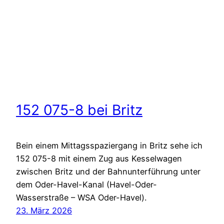
152 075-8 bei Britz
Bein einem Mittagsspaziergang in Britz sehe ich
152 075-8 mit einem Zug aus Kesselwagen
zwischen Britz und der Bahnunterführung unter
dem Oder-Havel-Kanal (Havel-Oder-
Wasserstraße – WSA Oder-Havel).
23. März 2026