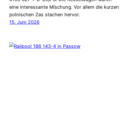
eine interessante Mischung. Vor allem die kurzen
polnischen Zas stachen hervor.
15. Juni 2026