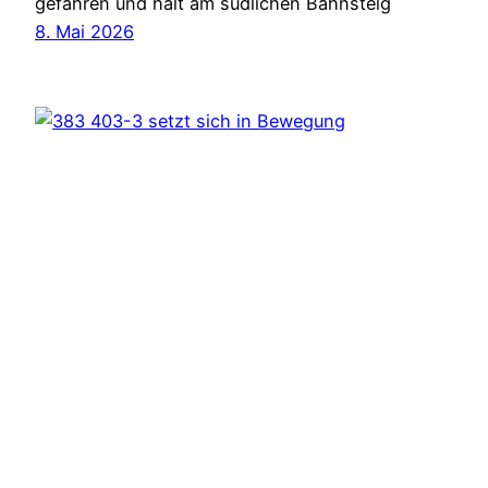
gefahren und hält am südlichen Bahnsteig
8. Mai 2026