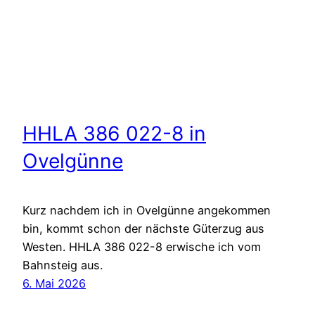
HHLA 386 022-8 in
Ovelgünne
Kurz nachdem ich in Ovelgünne angekommen
bin, kommt schon der nächste Güterzug aus
Westen. HHLA 386 022-8 erwische ich vom
Bahnsteig aus.
6. Mai 2026