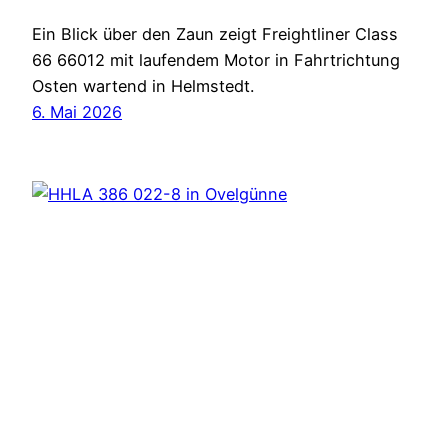
Ein Blick über den Zaun zeigt Freightliner Class
66 66012 mit laufendem Motor in Fahrtrichtung
Osten wartend in Helmstedt.
6. Mai 2026