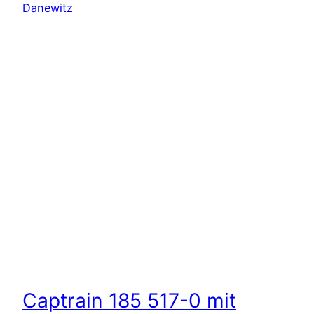
Captrain 185 517-0 mit