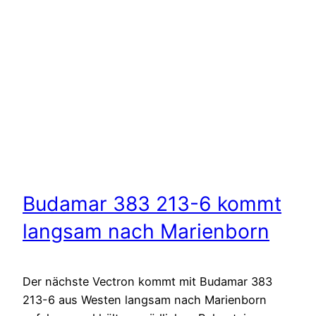
Budamar 383 213-6 kommt
langsam nach Marienborn
Der nächste Vectron kommt mit Budamar 383
213-6 aus Westen langsam nach Marienborn