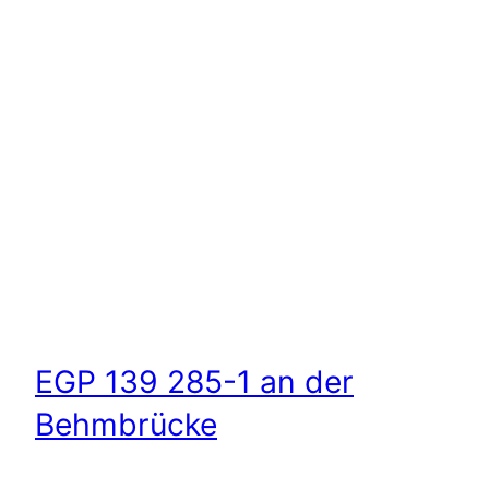
EGP 139 285-1 an der
Behmbrücke