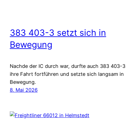
383 403-3 setzt sich in
Bewegung
Nachde der IC durch war, durfte auch 383 403-3
ihre Fahrt fortführen und setzte sich langsam in
Bewegung.
8. Mai 2026