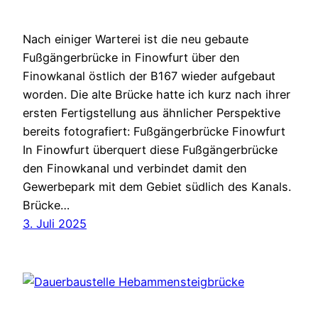
Nach einiger Warterei ist die neu gebaute
Fußgängerbrücke in Finowfurt über den
Finowkanal östlich der B167 wieder aufgebaut
worden. Die alte Brücke hatte ich kurz nach ihrer
ersten Fertigstellung aus ähnlicher Perspektive
bereits fotografiert: Fußgängerbrücke Finowfurt
In Finowfurt überquert diese Fußgängerbrücke
den Finowkanal und verbindet damit den
Gewerbepark mit dem Gebiet südlich des Kanals.
Brücke…
3. Juli 2025