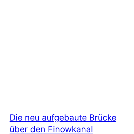
Die neu aufgebaute Brücke
über den Finowkanal