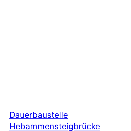
Dauerbaustelle
Hebammensteigbrücke