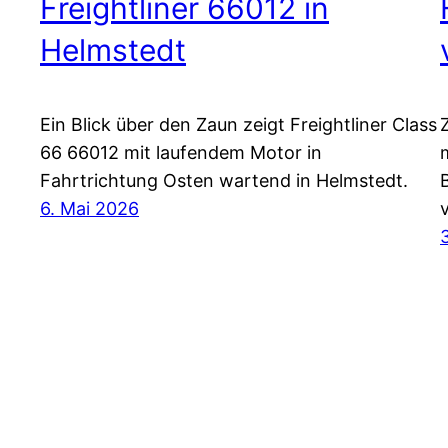
Freightliner 66012 in
Helmstedt
Ein Blick über den Zaun zeigt Freightliner Class
66 66012 mit laufendem Motor in
Fahrtrichtung Osten wartend in Helmstedt.
6. Mai 2026