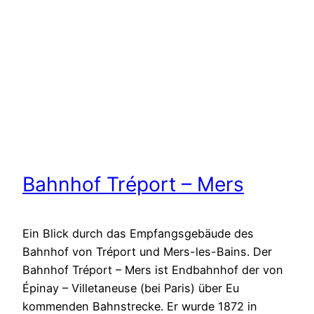
Bahnhof Tréport – Mers
Ein Blick durch das Empfangsgebäude des
Bahnhof von Tréport und Mers-les-Bains. Der
Bahnhof Tréport – Mers ist Endbahnhof der von
Épinay – Villetaneuse (bei Paris) über Eu
kommenden Bahnstrecke. Er wurde 1872 in