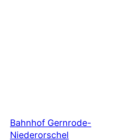
Bahnhof Gernrode-
Niederorschel