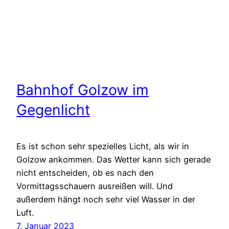
Bahnhof Golzow im
Gegenlicht
Es ist schon sehr spezielles Licht, als wir in
Golzow ankommen. Das Wetter kann sich gerade
nicht entscheiden, ob es nach den
Vormittagsschauern ausreißen will. Und
außerdem hängt noch sehr viel Wasser in der
Luft.
7. Januar 2023