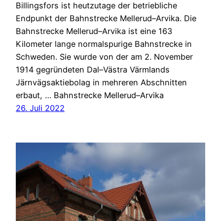
Billingsfors ist heutzutage der betriebliche
Endpunkt der Bahnstrecke Mellerud–Arvika. Die
Bahnstrecke Mellerud–Arvika ist eine 163
Kilometer lange normalspurige Bahnstrecke in
Schweden. Sie wurde von der am 2. November
1914 gegründeten Dal–Västra Värmlands
Järnvägsaktiebolag in mehreren Abschnitten
erbaut, … Bahnstrecke Mellerud–Arvika
26. Juli 2022