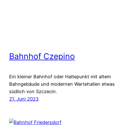
Bahnhof Czepino
Ein kleiner Bahnhof oder Haltepunkt mit altem
Bahngebäude und modernen Wartehallen etwas
südlich von Szczecin.
21. Juni 2023