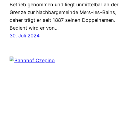
Betrieb genommen und liegt unmittelbar an der
Grenze zur Nachbargemeinde Mers-les-Bains,
daher trägt er seit 1887 seinen Doppelnamen.
Bedient wird er von…
30. Juli 2024