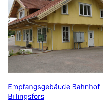
Empfangsgebäude Bahnhof
Billingsfors