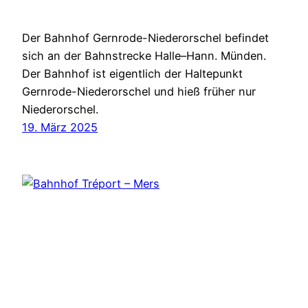
Der Bahnhof Gernrode-Niederorschel befindet
sich an der Bahnstrecke Halle–Hann. Münden.
Der Bahnhof ist eigentlich der Haltepunkt
Gernrode-Niederorschel und hieß früher nur
Niederorschel.
19. März 2025