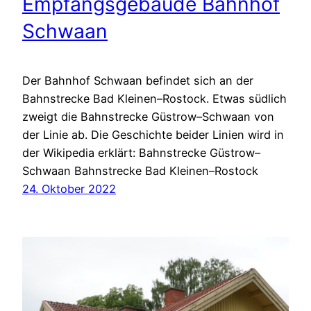
Empfangsgebäude Bahnhof
Schwaan
Der Bahnhof Schwaan befindet sich an der
Bahnstrecke Bad Kleinen–Rostock. Etwas südlich
zweigt die Bahnstrecke Güstrow–Schwaan von
der Linie ab. Die Geschichte beider Linien wird in
der Wikipedia erklärt: Bahnstrecke Güstrow–
Schwaan Bahnstrecke Bad Kleinen–Rostock
24. Oktober 2022