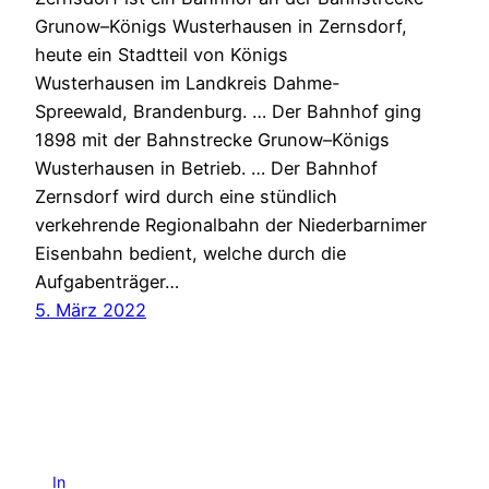
Grunow–Königs Wusterhausen in Zernsdorf,
heute ein Stadtteil von Königs
Wusterhausen im Landkreis Dahme-
Spreewald, Brandenburg. … Der Bahnhof ging
1898 mit der Bahnstrecke Grunow–Königs
Wusterhausen in Betrieb. … Der Bahnhof
Zernsdorf wird durch eine stündlich
verkehrende Regionalbahn der Niederbarnimer
Eisenbahn bedient, welche durch die
Aufgabenträger…
5. März 2022
In