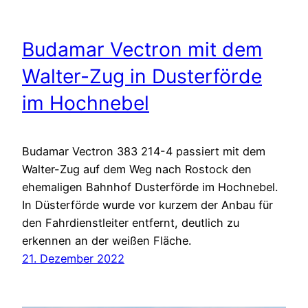
Budamar Vectron mit dem
Walter-Zug in Dusterförde
im Hochnebel
Budamar Vectron 383 214-4 passiert mit dem
Walter-Zug auf dem Weg nach Rostock den
ehemaligen Bahnhof Dusterförde im Hochnebel.
In Düsterförde wurde vor kurzem der Anbau für
den Fahrdienstleiter entfernt, deutlich zu
erkennen an der weißen Fläche.
21. Dezember 2022