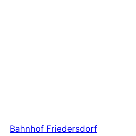
Bahnhof Friedersdorf