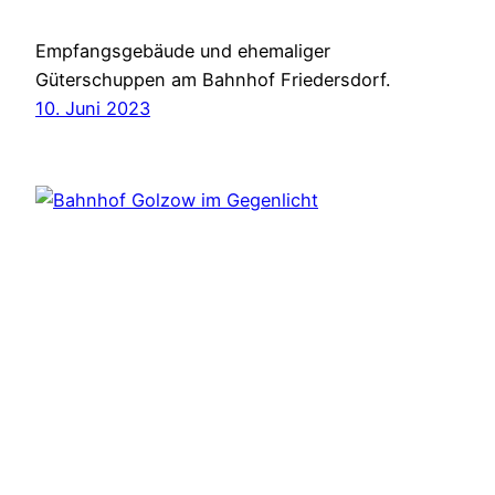
Empfangsgebäude und ehemaliger
Güterschuppen am Bahnhof Friedersdorf.
10. Juni 2023