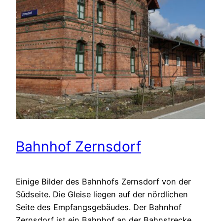
Bahnhof Zernsdorf
Einige Bilder des Bahnhofs Zernsdorf von der
Südseite. Die Gleise liegen auf der nördlichen
Seite des Empfangsgebäudes. Der Bahnhof
Zernsdorf ist ein Bahnhof an der Bahnstrecke