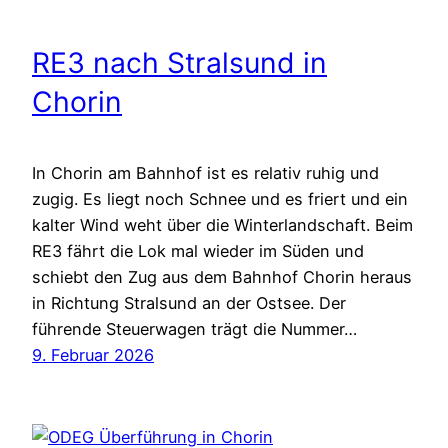
RE3 nach Stralsund in
Chorin
In Chorin am Bahnhof ist es relativ ruhig und
zugig. Es liegt noch Schnee und es friert und ein
kalter Wind weht über die Winterlandschaft. Beim
RE3 fährt die Lok mal wieder im Süden und
schiebt den Zug aus dem Bahnhof Chorin heraus
in Richtung Stralsund an der Ostsee. Der
führende Steuerwagen trägt die Nummer…
9. Februar 2026