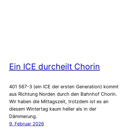
Ein ICE durcheilt Chorin
401 567-3 (ein ICE der ersten Generation) kommt
aus Richtung Norden durch den Bahnhof Chorin.
Wir haben die Mittagszeit, trotzdem ist es an
diesem Wintertag kaum heller als in der
Dämmerung.
9. Februar 2026