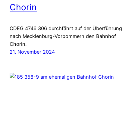
Chorin
ODEG 4746 306 durchfährt auf der Überführung
nach Mecklenburg-Vorpommern den Bahnhof
Chorin.
21. November 2024