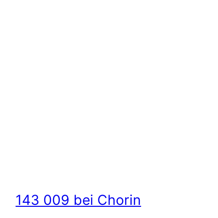
143 009 bei Chorin