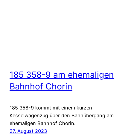
185 358-9 am ehemaligen
Bahnhof Chorin
185 358-9 kommt mit einem kurzen
Kesselwagenzug über den Bahnübergang am
ehemaligen Bahnhof Chorin.
27. August 2023