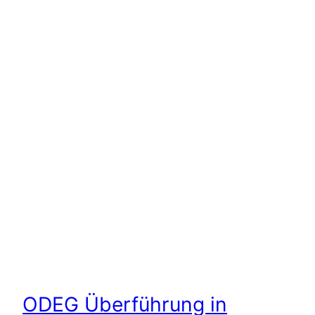
ODEG Überführung in