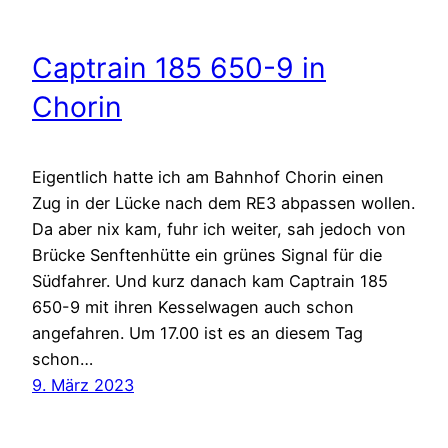
Captrain 185 650-9 in
Chorin
Eigentlich hatte ich am Bahnhof Chorin einen
Zug in der Lücke nach dem RE3 abpassen wollen.
Da aber nix kam, fuhr ich weiter, sah jedoch von
Brücke Senftenhütte ein grünes Signal für die
Südfahrer. Und kurz danach kam Captrain 185
650-9 mit ihren Kesselwagen auch schon
angefahren. Um 17.00 ist es an diesem Tag
schon…
9. März 2023