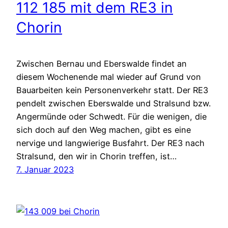
112 185 mit dem RE3 in
Chorin
Zwischen Bernau und Eberswalde findet an
diesem Wochenende mal wieder auf Grund von
Bauarbeiten kein Personenverkehr statt. Der RE3
pendelt zwischen Eberswalde und Stralsund bzw.
Angermünde oder Schwedt. Für die wenigen, die
sich doch auf den Weg machen, gibt es eine
nervige und langwierige Busfahrt. Der RE3 nach
Stralsund, den wir in Chorin treffen, ist…
7. Januar 2023