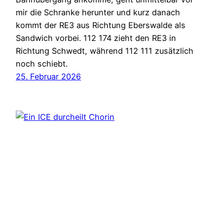
mir die Schranke herunter und kurz danach
kommt der RE3 aus Richtung Eberswalde als
Sandwich vorbei. 112 174 zieht den RE3 in
Richtung Schwedt, während 112 111 zusätzlich
noch schiebt.
25. Februar 2026