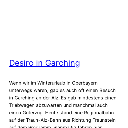
Desiro in Garching
Wenn wir im Winterurlaub in Oberbayern
unterwegs waren, gab es auch oft einen Besuch
in Garching an der Alz. Es gab mindestens einen
Triebwagen abzuwarten und manchmal auch
einen Güterzug. Heute stand eine Regionalbahn
auf der Traun-Alz-Bahn aus Richtung Traunstein
auf dem Programm. Planmäßig fahren hier