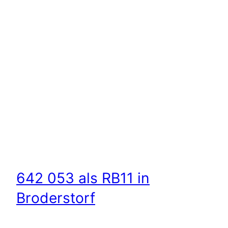
642 053 als RB11 in
Broderstorf