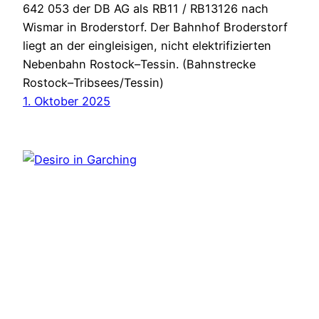
642 053 der DB AG als RB11 / RB13126 nach
Wismar in Broderstorf. Der Bahnhof Broderstorf
liegt an der eingleisigen, nicht elektrifizierten
Nebenbahn Rostock–Tessin. (Bahnstrecke
Rostock–Tribsees/Tessin)
1. Oktober 2025