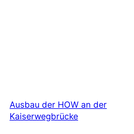
Ausbau der HOW an der
Kaiserwegbrücke