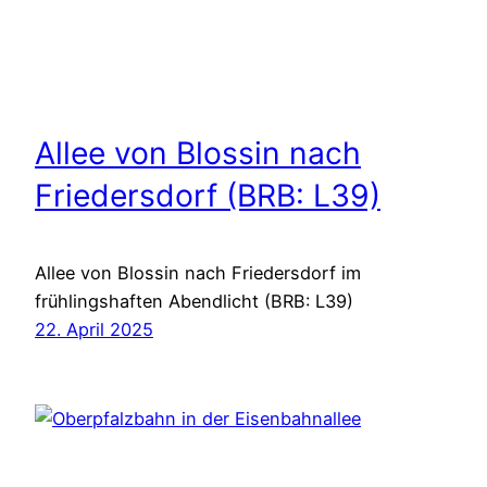
Allee von Blossin nach
Friedersdorf (BRB: L39)
Allee von Blossin nach Friedersdorf im
frühlingshaften Abendlicht (BRB: L39)
22. April 2025