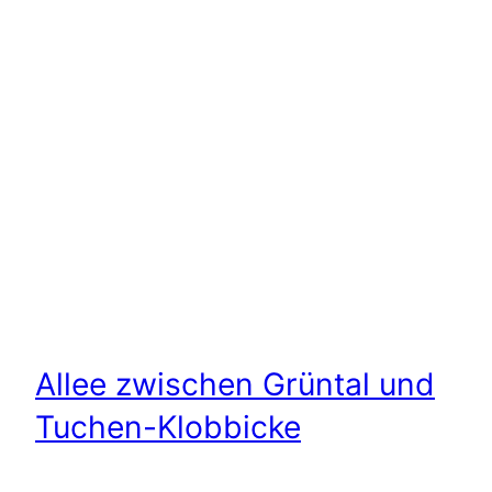
Allee zwischen Grüntal und
Tuchen-Klobbicke