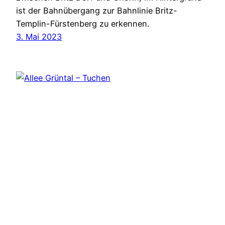
ist der Bahnübergang zur Bahnlinie Britz-
Templin-Fürstenberg zu erkennen.
3. Mai 2023