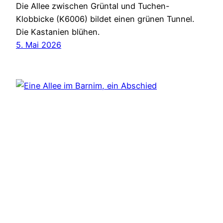
Die Allee zwischen Grüntal und Tuchen-
Klobbicke (K6006) bildet einen grünen Tunnel.
Die Kastanien blühen.
5. Mai 2026