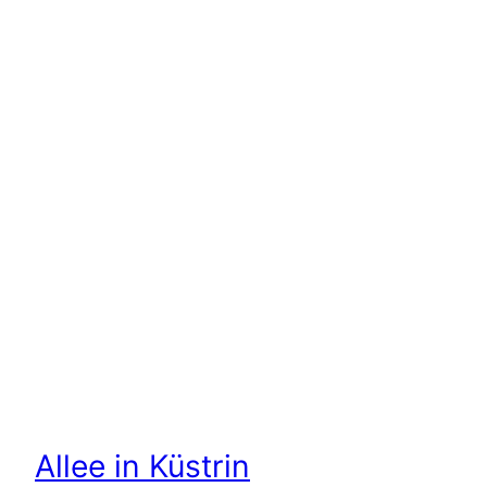
Allee in Küstrin