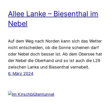
Allee Lanke – Biesenthal im
Nebel
Auf dem Weg nach Norden kann sich das Wetter
nicht entscheiden, ob die Sonne scheinen darf
oder Nebel doch besser ist. Ab dem Obersee hat
der Nebel die Oberhand und so ist auch die L29
zwischen Lanke und Biesenthal vernebelt.
6. März 2024