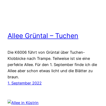
Allee Grüntal – Tuchen
Die K6006 führt von Grüntal über Tuchen-
Klobbicke nach Trampe. Teilweise ist sie eine
perfekte Allee. Für den 1. September finde ich die
Allee aber schon etwas licht und die Blätter zu
braun.
1. September 2022