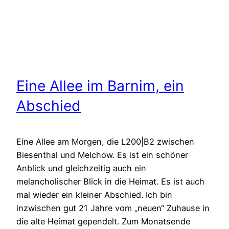
Eine Allee im Barnim, ein
Abschied
Eine Allee am Morgen, die L200|B2 zwischen
Biesenthal und Melchow. Es ist ein schöner
Anblick und gleichzeitig auch ein
melancholischer Blick in die Heimat. Es ist auch
mal wieder ein kleiner Abschied. Ich bin
inzwischen gut 21 Jahre vom „neuen“ Zuhause in
die alte Heimat gependelt. Zum Monatsende