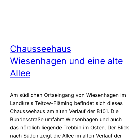
Chausseehaus
Wiesenhagen und eine alte
Allee
Am südlichen Ortseingang von Wiesenhagen im
Landkreis Teltow-Fläming befindet sich dieses
Chausseehaus am alten Verlauf der B101. Die
Bundesstraße umfährt Wiesenhagen und auch
das nördlich liegende Trebbin im Osten. Der Blick
nach Süden zeigt die Allee im alten Verlauf der