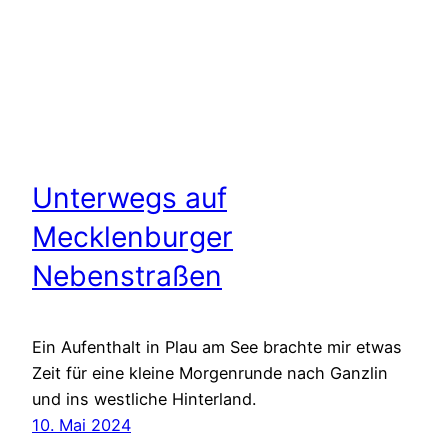
Unterwegs auf
Mecklenburger
Nebenstraßen
Ein Aufenthalt in Plau am See brachte mir etwas
Zeit für eine kleine Morgenrunde nach Ganzlin
und ins westliche Hinterland.
10. Mai 2024