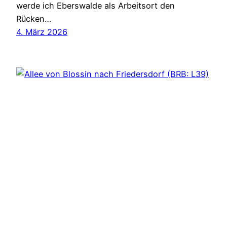
werde ich Eberswalde als Arbeitsort den
Rücken…
4. März 2026