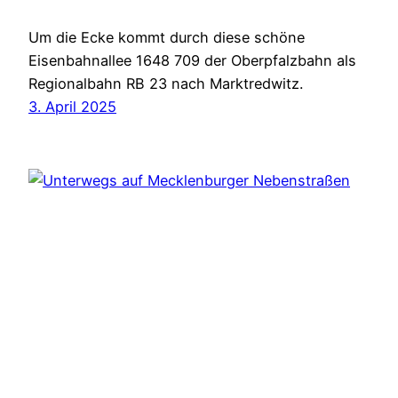
Um die Ecke kommt durch diese schöne
Eisenbahnallee 1648 709 der Oberpfalzbahn als
Regionalbahn RB 23 nach Marktredwitz.
3. April 2025