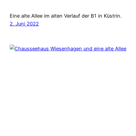
Eine alte Allee im alten Verlauf der B1 in Küstrin.
2. Juni 2022