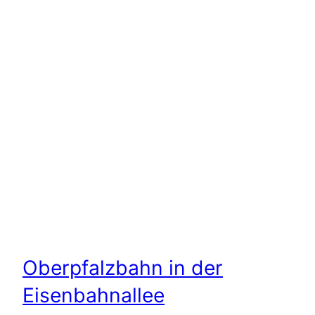
Oberpfalzbahn in der
Eisenbahnallee