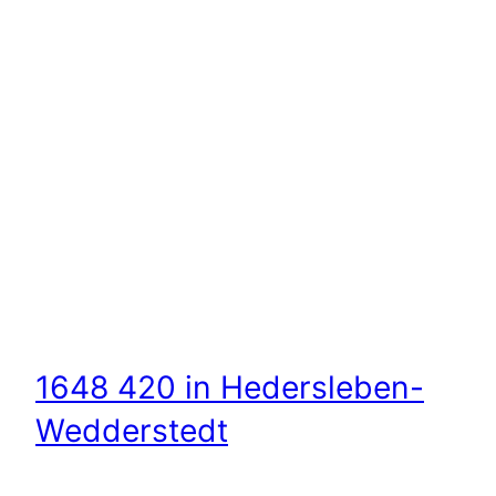
1648 420 in Hedersleben-
Wedderstedt