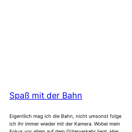
Spaß mit der Bahn
Eigentlich mag ich die Bahn, nicht umsonst folge
ich ihr immer wieder mit der Kamera. Wobei mein
Fokus vor allem auf dem Güterverkehr liegt. Hier