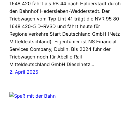
1648 420 fährt als RB 44 nach Halberstadt durch
den Bahnhof Hedersleben-Wedderstedt. Der
Triebwagen vom Typ Lint 41 trägt die NVR 95 80
1648 420-5 D-RVSD und fährt heute für
Regionalverkehre Start Deutschland GmbH (Netz
Mitteldeutschland), Eigentümer ist NS Financial
Services Company, Dublin. Bis 2024 fuhr der
Triebwagen noch für Abellio Rail
Mitteldeutschland GmbH Dieselnetz…
2. April 2025