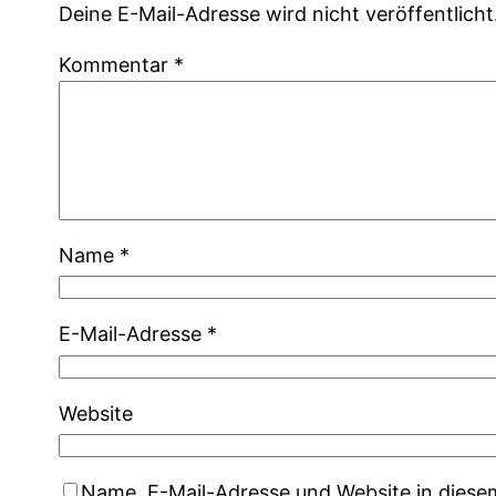
Deine E-Mail-Adresse wird nicht veröffentlicht
Kommentar
*
Name
*
E-Mail-Adresse
*
Website
Name, E-Mail-Adresse und Website in dies