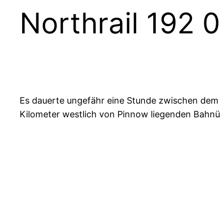
Northrail 192
Es dauerte ungefähr eine Stunde zwischen dem
Kilometer westlich von Pinnow liegenden Bahn