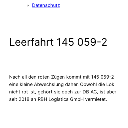
Datenschutz
Leerfahrt 145 059-2
Nach all den roten Zügen kommt mit 145 059-2
eine kleine Abwechslung daher. Obwohl die Lok
nicht rot ist, gehört sie doch zur DB AG, ist aber
seit 2018 an RBH Logistics GmbH vermietet.