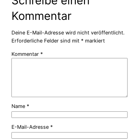
Schreibe einen
Kommentar
Deine E-Mail-Adresse wird nicht veröffentlicht.
Erforderliche Felder sind mit
*
markiert
Kommentar
*
Name
*
E-Mail-Adresse
*