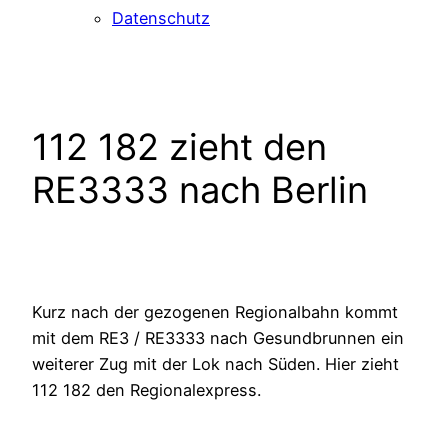
Datenschutz
112 182 zieht den
RE3333 nach Berlin
Kurz nach der gezogenen Regionalbahn kommt
mit dem RE3 / RE3333 nach Gesundbrunnen ein
weiterer Zug mit der Lok nach Süden. Hier zieht
112 182 den Regionalexpress.