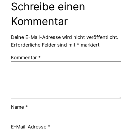
Schreibe einen
Kommentar
Deine E-Mail-Adresse wird nicht veröffentlicht.
Erforderliche Felder sind mit
*
markiert
Kommentar
*
Name
*
E-Mail-Adresse
*