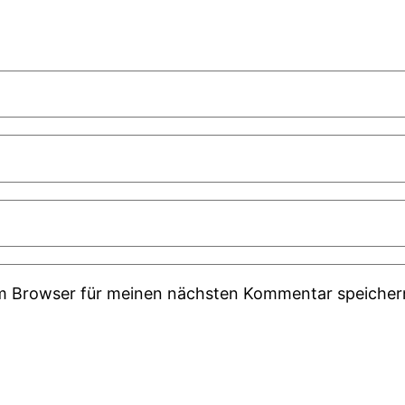
em Browser für meinen nächsten Kommentar speicher