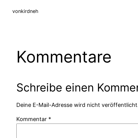
von
kirdneh
Kommentare
Schreibe einen Komme
Deine E-Mail-Adresse wird nicht veröffentlicht
Kommentar
*