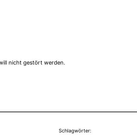
ill nicht gestört werden.
Schlagwörter: