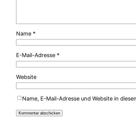
Name
*
E-Mail-Adresse
*
Website
Name, E-Mail-Adresse und Website in dies