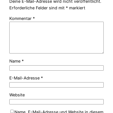
Deine E-Mail-Adresse wird nicht veröffentlicht.
Erforderliche Felder sind mit
*
markiert
Kommentar
*
Name
*
E-Mail-Adresse
*
Website
Name, E-Mail-Adresse und Website in diesem