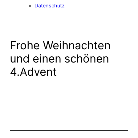
Datenschutz
Frohe Weihnachten
und einen schönen
4.Advent