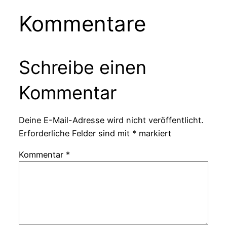
Kommentare
Schreibe einen
Kommentar
Deine E-Mail-Adresse wird nicht veröffentlicht.
Erforderliche Felder sind mit
*
markiert
Kommentar
*