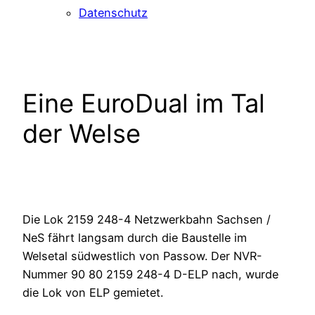
Datenschutz
Eine EuroDual im Tal
der Welse
Die Lok 2159 248-4 Netzwerkbahn Sachsen /
NeS fährt langsam durch die Baustelle im
Welsetal südwestlich von Passow. Der NVR-
Nummer 90 80 2159 248-4 D-ELP nach, wurde
die Lok von ELP gemietet.