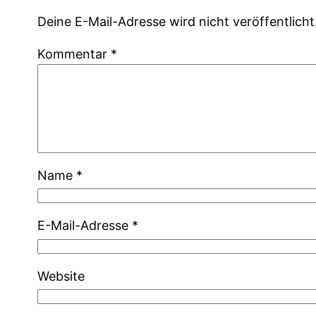
Deine E-Mail-Adresse wird nicht veröffentlicht
Kommentar
*
Name
*
E-Mail-Adresse
*
Website