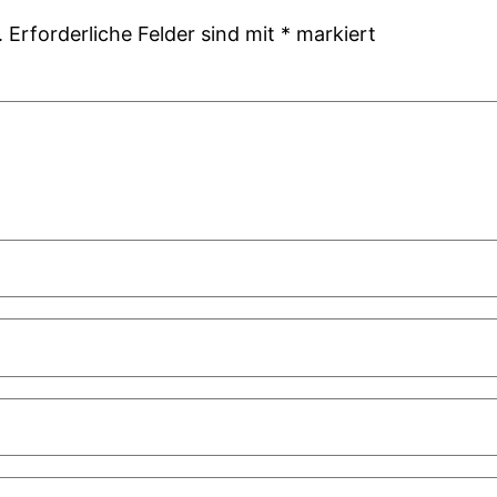
.
Erforderliche Felder sind mit
*
markiert