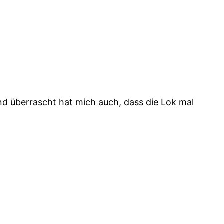
d überrascht hat mich auch, dass die Lok mal