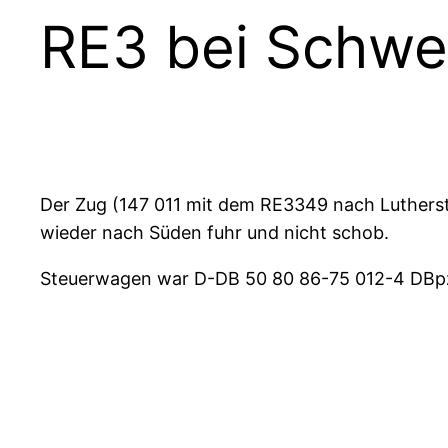
RE3 bei Schwe
Der Zug (147 011 mit dem RE3349 nach Lutherst
wieder nach Süden fuhr und nicht schob.
Steuerwagen war D-DB 50 80 86-75 012-4 DBpz