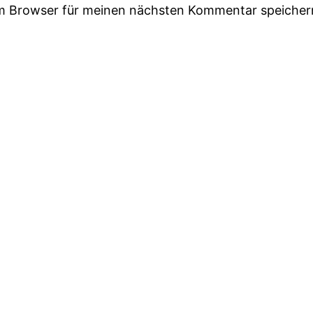
em Browser für meinen nächsten Kommentar speicher