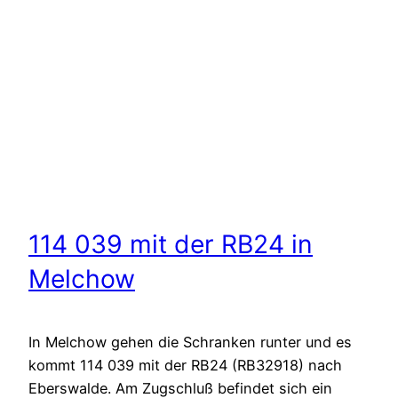
114 039 mit der RB24 in
Melchow
In Melchow gehen die Schranken runter und es
kommt 114 039 mit der RB24 (RB32918) nach
Eberswalde. Am Zugschluß befindet sich ein