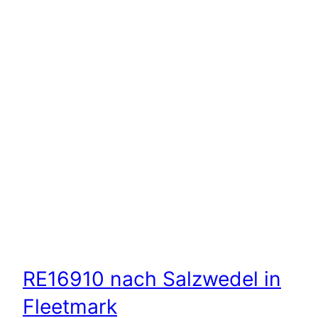
RE16910 nach Salzwedel in
Fleetmark