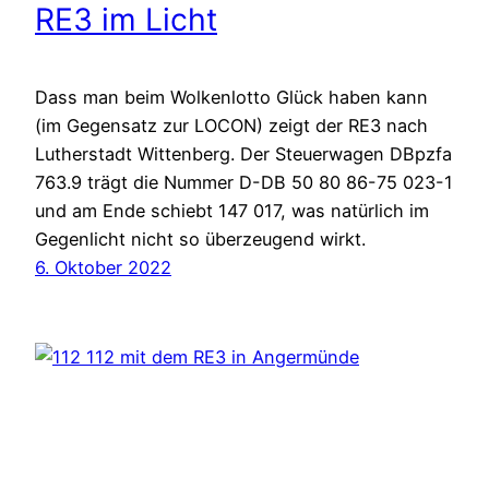
RE3 im Licht
Dass man beim Wolkenlotto Glück haben kann
(im Gegensatz zur LOCON) zeigt der RE3 nach
Lutherstadt Wittenberg. Der Steuerwagen DBpzfa
763.9 trägt die Nummer D-DB 50 80 86-75 023-1
und am Ende schiebt 147 017, was natürlich im
Gegenlicht nicht so überzeugend wirkt.
6. Oktober 2022