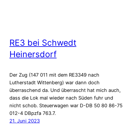
RE3 bei Schwedt
Heinersdorf
Der Zug (147 011 mit dem RE3349 nach
Lutherstadt Wittenberg) war dann doch
überraschend da. Und überrascht hat mich auch,
dass die Lok mal wieder nach Süden fuhr und
nicht schob. Steuerwagen war D-DB 50 80 86-75
012-4 DBpzfa 763.7.
21. Juni 2023