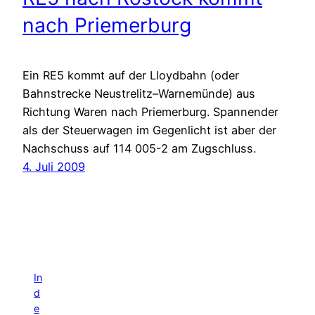
nach Priemerburg
Ein RE5 kommt auf der Lloydbahn (oder
Bahnstrecke Neustrelitz–Warnemünde) aus
Richtung Waren nach Priemerburg. Spannender
als der Steuerwagen im Gegenlicht ist aber der
Nachschuss auf 114 005-2 am Zugschluss.
4. Juli 2009
In
d
e