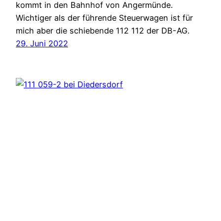
kommt in den Bahnhof von Angermünde.
Wichtiger als der führende Steuerwagen ist für
mich aber die schiebende 112 112 der DB-AG.
29. Juni 2022