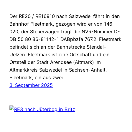
Der RE20 / RE16910 nach Salzwedel fährt in den
Bahnhof Fleetmark, gezogen wird er von 146
020, der Steuerwagen trägt die NVR-Nummer D-
DB 50 80 86-81142-1 DABpbzfa 767.2. Fleetmark
befindet sich an der Bahnstrecke Stendal–
Uelzen. Fleetmark ist eine Ortschaft und ein
Ortsteil der Stadt Arendsee (Altmark) im
Altmarkkreis Salzwedel in Sachsen-Anhalt.
Fleetmark, ein aus zwei…
3. September 2025