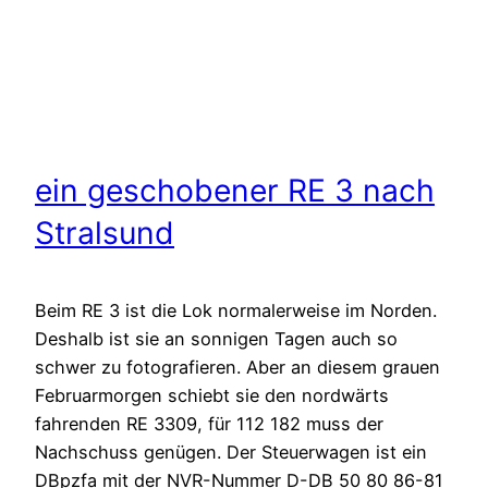
ein geschobener RE 3 nach
Stralsund
Beim RE 3 ist die Lok normalerweise im Norden.
Deshalb ist sie an sonnigen Tagen auch so
schwer zu fotografieren. Aber an diesem grauen
Februarmorgen schiebt sie den nordwärts
fahrenden RE 3309, für 112 182 muss der
Nachschuss genügen. Der Steuerwagen ist ein
DBpzfa mit der NVR-Nummer D-DB 50 80 86-81