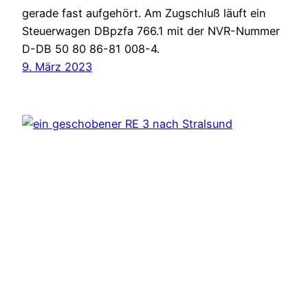
gerade fast aufgehört. Am Zugschluß läuft ein
Steuerwagen DBpzfa 766.1 mit der NVR-Nummer
D-DB 50 80 86-81 008-4.
9. März 2023